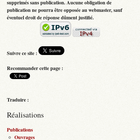
supprimés sans publication. Aucune obligation de
publication ne pourra être opposée au webmaster, sauf
éventuel droit de réponse dûment justifié.
Suivre ce site :
Recommander cette page :
Traduire :
Réalisations
Publications
Ouvrages