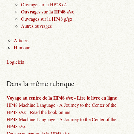
Ouvrage sur la HP28 c/s
Ouvrages sur la HP48 s/sx
Ouvrages sur la HP48 g/gx
Autres ouvrages
Articles
Humour
Logiciels
Dans la même rubrique
Voyage au centre de la HP48 s/sx - Lire le livre en ligne
HP48 Machine Language - A Journey to the Center of the
HP48 s/sx - Read the book online
HP48 Machine Language - A Journey to the Center of the
HP48 s/sx
Voyage au centre de la HP48 s/sx