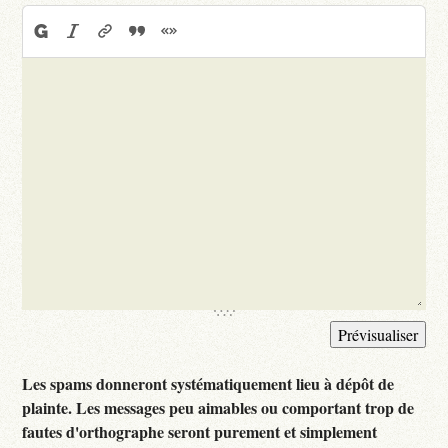
Les spams donneront systématiquement lieu à dépôt de
plainte. Les messages peu aimables ou comportant trop de
fautes d'orthographe seront purement et simplement