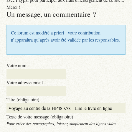
Merci !
Un message, un commentaire ?
Ce forum est modéré a priori : votre contribution
n’apparaîtra qu’après avoir été validée par les responsables.
Votre nom
Votre adresse email
Titre (obligatoire)
Texte de votre message (obligatoire)
Pour créer des paragraphes, laissez simplement des lignes vides.