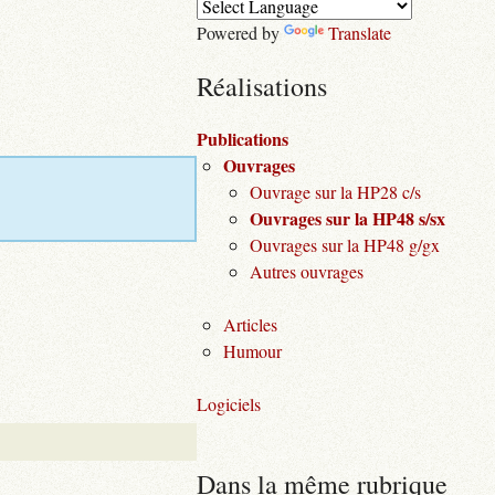
Powered by
Translate
Réalisations
Publications
Ouvrages
Ouvrage sur la HP28 c/s
Ouvrages sur la HP48 s/sx
Ouvrages sur la HP48 g/gx
Autres ouvrages
Articles
Humour
Logiciels
Dans la même rubrique