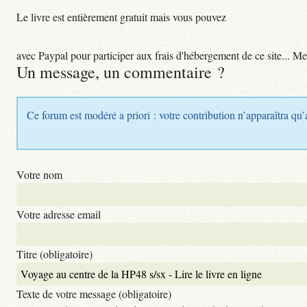
Le livre est entièrement gratuit mais vous pouvez
avec Paypal pour participer aux frais d'hébergement de ce site... Me
Un message, un commentaire ?
Ce forum est modéré a priori : votre contribution n’apparaîtra qu’
Votre nom
Votre adresse email
Titre (obligatoire)
Texte de votre message (obligatoire)