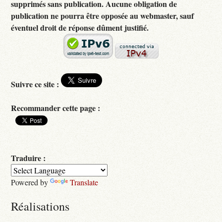
supprimés sans publication. Aucune obligation de
publication ne pourra être opposée au webmaster, sauf
éventuel droit de réponse dûment justifié.
Suivre ce site :
Recommander cette page :
Traduire :
Powered by
Translate
Réalisations