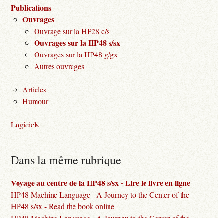
Publications
Ouvrages
Ouvrage sur la HP28 c/s
Ouvrages sur la HP48 s/sx
Ouvrages sur la HP48 g/gx
Autres ouvrages
Articles
Humour
Logiciels
Dans la même rubrique
Voyage au centre de la HP48 s/sx - Lire le livre en ligne
HP48 Machine Language - A Journey to the Center of the
HP48 s/sx - Read the book online
HP48 Machine Language - A Journey to the Center of the