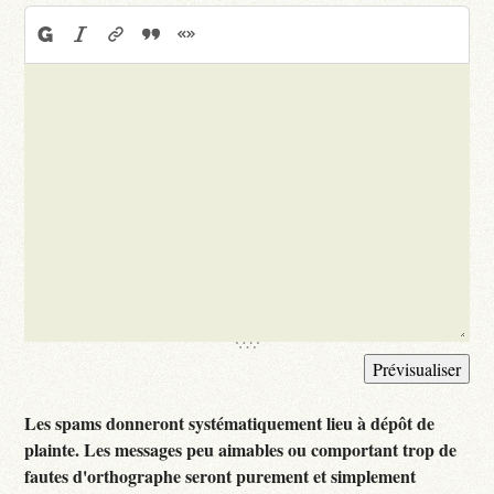
Les spams donneront systématiquement lieu à dépôt de
plainte. Les messages peu aimables ou comportant trop de
fautes d'orthographe seront purement et simplement