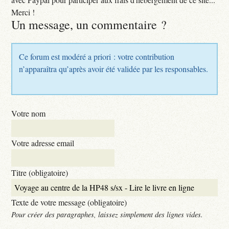
Merci !
Un message, un commentaire ?
Ce forum est modéré a priori : votre contribution
n’apparaîtra qu’après avoir été validée par les responsables.
Votre nom
Votre adresse email
Titre (obligatoire)
Texte de votre message (obligatoire)
Pour créer des paragraphes, laissez simplement des lignes vides.