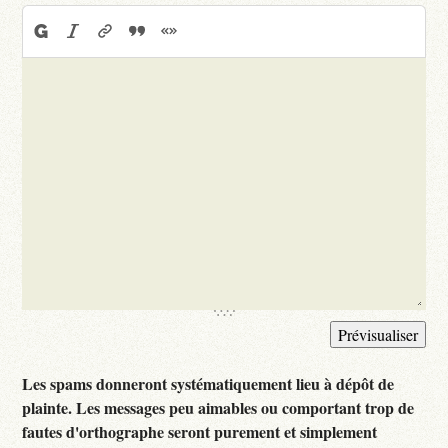
Les spams donneront systématiquement lieu à dépôt de
plainte. Les messages peu aimables ou comportant trop de
fautes d'orthographe seront purement et simplement