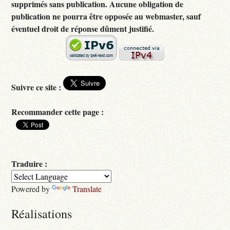
supprimés sans publication. Aucune obligation de
publication ne pourra être opposée au webmaster, sauf
éventuel droit de réponse dûment justifié.
Suivre ce site :
Recommander cette page :
Traduire :
Powered by
Translate
Réalisations