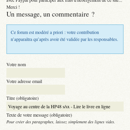
Merci !
Un message, un commentaire ?
Ce forum est modéré a priori : votre contribution
n’apparaîtra qu’après avoir été validée par les responsables.
Votre nom
Votre adresse email
Titre (obligatoire)
Texte de votre message (obligatoire)
Pour créer des paragraphes, laissez simplement des lignes vides.