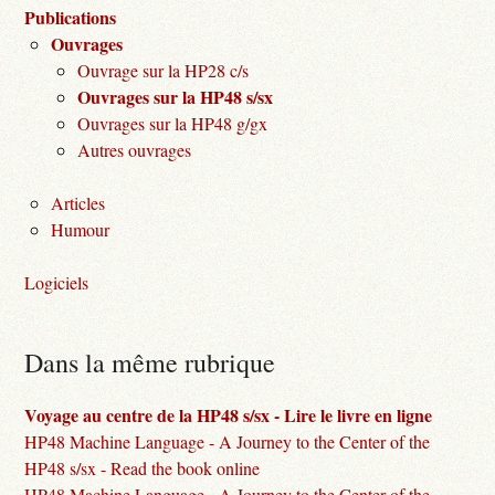
Publications
Ouvrages
Ouvrage sur la HP28 c/s
Ouvrages sur la HP48 s/sx
Ouvrages sur la HP48 g/gx
Autres ouvrages
Articles
Humour
Logiciels
Dans la même rubrique
Voyage au centre de la HP48 s/sx - Lire le livre en ligne
HP48 Machine Language - A Journey to the Center of the
HP48 s/sx - Read the book online
HP48 Machine Language - A Journey to the Center of the