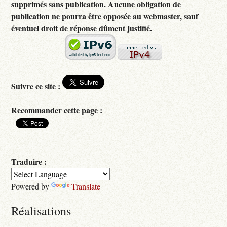
supprimés sans publication. Aucune obligation de
publication ne pourra être opposée au webmaster, sauf
éventuel droit de réponse dûment justifié.
Suivre ce site :
Recommander cette page :
Traduire :
Powered by
Translate
Réalisations