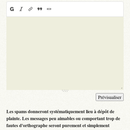
Les spams donneront systématiquement lieu à dépôt de
plainte. Les messages peu aimables ou comportant trop de
fautes d'orthographe seront purement et simplement