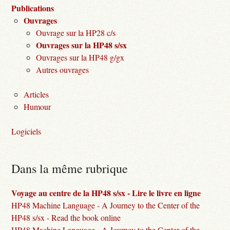
Publications
Ouvrages
Ouvrage sur la HP28 c/s
Ouvrages sur la HP48 s/sx
Ouvrages sur la HP48 g/gx
Autres ouvrages
Articles
Humour
Logiciels
Dans la même rubrique
Voyage au centre de la HP48 s/sx - Lire le livre en ligne
HP48 Machine Language - A Journey to the Center of the
HP48 s/sx - Read the book online
HP48 Machine Language - A Journey to the Center of the