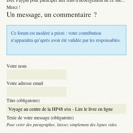
Merci !
Un message, un commentaire ?
Ce forum est modéré a priori : votre contribution
n’apparaîtra qu’après avoir été validée par les responsables.
Votre nom
Votre adresse email
Titre (obligatoire)
Texte de votre message (obligatoire)
Pour créer des paragraphes, laissez simplement des lignes vides.