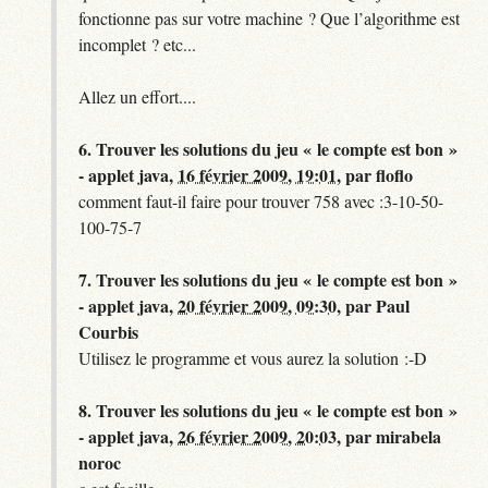
fonctionne pas sur votre machine ? Que l’algorithme est
incomplet ? etc...
Allez un effort....
6.
Trouver les solutions du jeu « le compte est bon »
- applet java,
16 février 2009, 19:01
,
par
floflo
comment faut-il faire pour trouver 758 avec :3-10-50-
100-75-7
7.
Trouver les solutions du jeu « le compte est bon »
- applet java,
20 février 2009, 09:30
,
par
Paul
Courbis
Utilisez le programme et vous aurez la solution :-D
8.
Trouver les solutions du jeu « le compte est bon »
- applet java,
26 février 2009, 20:03
,
par
mirabela
noroc