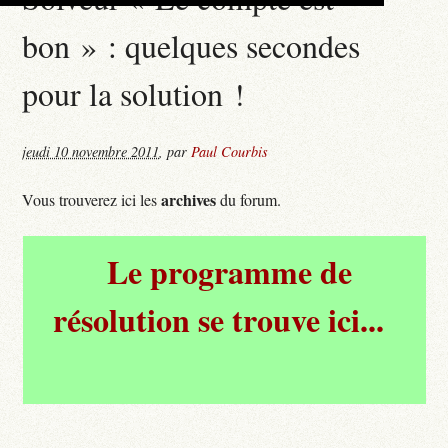
bon » : quelques secondes
pour la solution !
jeudi 10 novembre 2011
,
par
Paul Courbis
archives
Vous trouverez ici les
du forum.
Le programme de
résolution se trouve ici...