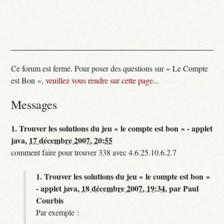
Ce forum est fermé. Pour poser des questions sur « Le Compte
est Bon »,
veuillez vous rendre sur cette page
...
Messages
1.
Trouver les solutions du jeu « le compte est bon » - applet
java,
17 décembre 2007, 20:55
comment faire pour trouver 338 avec 4.6.25.10.6.2.7
1.
Trouver les solutions du jeu « le compte est bon »
- applet java,
18 décembre 2007, 19:34
,
par
Paul
Courbis
Par exemple :