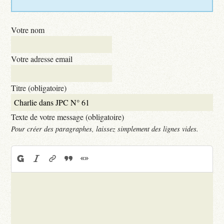
Votre nom
Votre adresse email
Titre (obligatoire)
Texte de votre message (obligatoire)
Pour créer des paragraphes, laissez simplement des lignes vides.