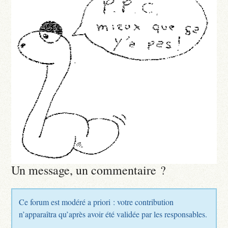
Un message, un commentaire ?
Ce forum est modéré a priori : votre contribution
n’apparaîtra qu’après avoir été validée par les responsables.