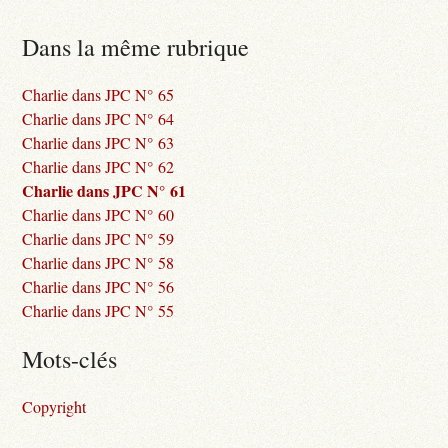
Dans la même rubrique
Charlie dans JPC N° 65
Charlie dans JPC N° 64
Charlie dans JPC N° 63
Charlie dans JPC N° 62
Charlie dans JPC N° 61
Charlie dans JPC N° 60
Charlie dans JPC N° 59
Charlie dans JPC N° 58
Charlie dans JPC N° 56
Charlie dans JPC N° 55
Mots-clés
Copyright