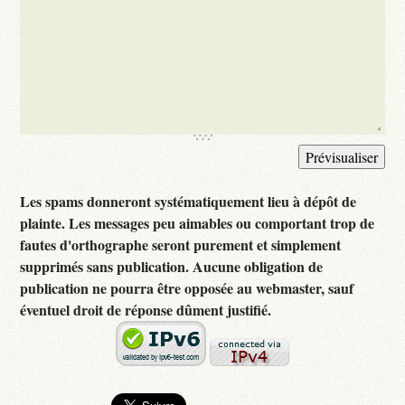
Les spams donneront systématiquement lieu à dépôt de
plainte. Les messages peu aimables ou comportant trop de
fautes d'orthographe seront purement et simplement
supprimés sans publication. Aucune obligation de
publication ne pourra être opposée au webmaster, sauf
éventuel droit de réponse dûment justifié.