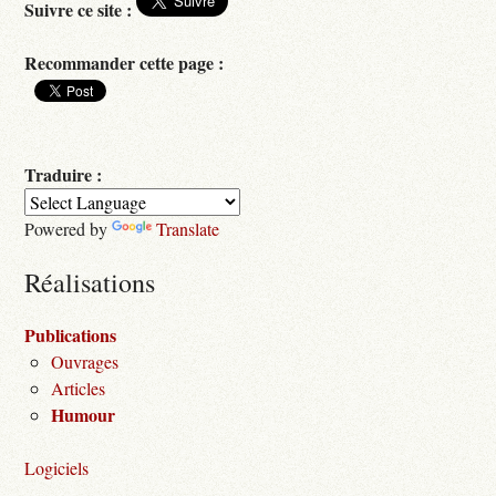
Suivre ce site :
Recommander cette page :
Traduire :
Powered by
Translate
Réalisations
Publications
Ouvrages
Articles
Humour
Logiciels