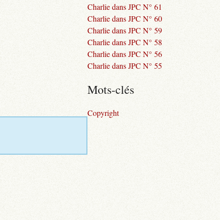
Charlie dans JPC N° 61
Charlie dans JPC N° 60
Charlie dans JPC N° 59
Charlie dans JPC N° 58
Charlie dans JPC N° 56
Charlie dans JPC N° 55
Mots-clés
Copyright