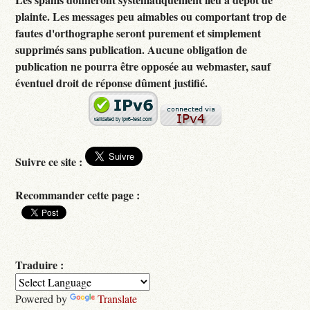
plainte. Les messages peu aimables ou comportant trop de
fautes d'orthographe seront purement et simplement
supprimés sans publication. Aucune obligation de
publication ne pourra être opposée au webmaster, sauf
éventuel droit de réponse dûment justifié.
Suivre ce site :
Recommander cette page :
Traduire :
Powered by
Translate