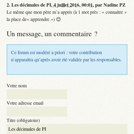
2.
Les décimales de PI,
4 juillet 2016, 00:01
,
par
Nadine PZ
Le même que mon père m’a appris (à 1 mot près : « connaitre »
la place de« apprendre ») 😊
Un message, un commentaire ?
Ce forum est modéré a priori : votre contribution
n’apparaîtra qu’après avoir été validée par les responsables.
Votre nom
Votre adresse email
Titre (obligatoire)