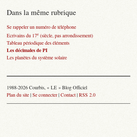
Dans la même rubrique
Se rappeler un numéro de téléphone
e
Ecrivains du 17
(siècle, pas arrondissement)
Tableau périodique des éléments
Les décimales de PI
Les planètes du système solaire
1988-2026 Courbis, « LE » Blog Officiel
Plan du site
|
Se connecter
|
Contact
|
RSS 2.0