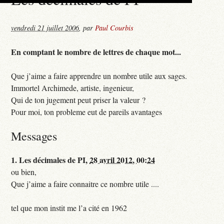
vendredi 21 juillet 2006
,
par
Paul Courbis
En comptant le nombre de lettres de chaque mot...
Que j’aime a faire apprendre un nombre utile aux sages.
Immortel Archimede, artiste, ingenieur,
Qui de ton jugement peut priser la valeur ?
Pour moi, ton probleme eut de pareils avantages
Messages
1.
Les décimales de PI,
28 avril 2012, 00:24
ou bien,
Que j’aime a faire connaitre ce nombre utile ....
tel que mon instit me l’a cité en 1962