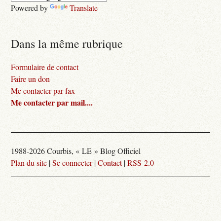
Powered by
Translate
Dans la même rubrique
Formulaire de contact
Faire un don
Me contacter par fax
Me contacter par mail....
1988-2026 Courbis, « LE » Blog Officiel
Plan du site
|
Se connecter
|
Contact
|
RSS 2.0