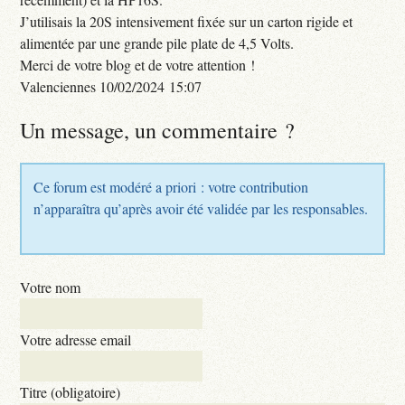
J’utilisais la 20S intensivement fixée sur un carton rigide et
alimentée par une grande pile plate de 4,5 Volts.
Merci de votre blog et de votre attention !
Valenciennes 10/02/2024 15:07
Un message, un commentaire ?
Ce forum est modéré a priori : votre contribution
n’apparaîtra qu’après avoir été validée par les responsables.
Votre nom
Votre adresse email
Titre (obligatoire)