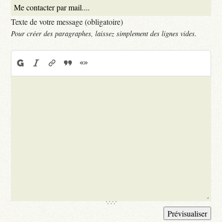
Texte de votre message (obligatoire)
Pour créer des paragraphes, laissez simplement des lignes vides.