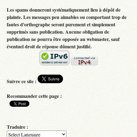
Les spams donneront systématiquement lieu à dépôt de
plainte. Les messages peu aimables ou comportant trop de
fautes d'orthographe seront purement et simplement
supprimés sans publication. Aucune obligation de
publication ne pourra être opposée au webmaster, sauf
éventuel droit de réponse dûment justifié.
Suivre ce site :
Recommander cette page :
Traduire :