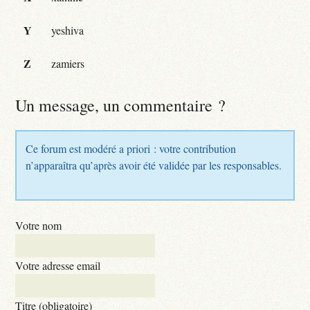
Y
yeshiva
Z
zamiers
Un message, un commentaire ?
Ce forum est modéré a priori : votre contribution
n’apparaîtra qu’après avoir été validée par les responsables.
Votre nom
Votre adresse email
Titre (obligatoire)