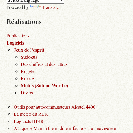
Powered by
Translate
Réalisations
Publications
Logiciels
Jeux de l’esprit
Sudokus
Des chiffres et des lettres
Boggle
Ruzzle
Motus (Sutom, Wordle)
Divers
Outils pour autocommutateurs Alcatel 4400
La météo du RER
Logiciels HP48
Attaque « Man in the middle » facile via un navigateur