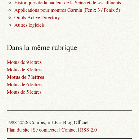
Historiques de la hauteur de la Seine et de ses affluents
Applications pour montres Garmin (Fenix 3 / Fenix 5)
Outils Active Directory
Autres logiciels
Dans la même rubrique
Motus de 9 lettres
Motus de 8 lettres
Motus de 7 lettres
Motus de 6 lettres
Motus de 5 lettres
1988-2026 Courbis, « LE » Blog Officiel
Plan du site
|
Se connecter
|
Contact
|
RSS 2.0