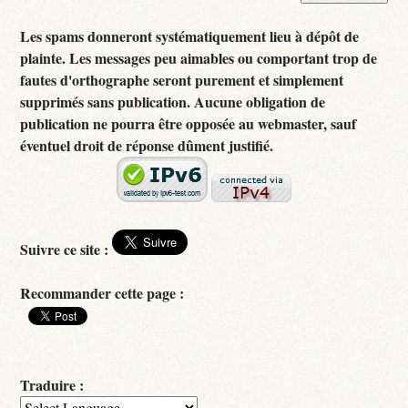
Les spams donneront systématiquement lieu à dépôt de
plainte. Les messages peu aimables ou comportant trop de
fautes d'orthographe seront purement et simplement
supprimés sans publication. Aucune obligation de
publication ne pourra être opposée au webmaster, sauf
éventuel droit de réponse dûment justifié.
Suivre ce site :
Recommander cette page :
Traduire :