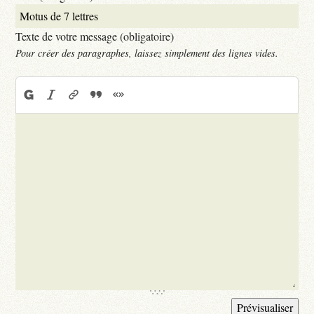
Texte de votre message (obligatoire)
Pour créer des paragraphes, laissez simplement des lignes vides.