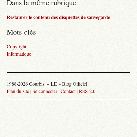
Dans la même rubrique
Restaurer le contenu des disquettes de sauvegarde
Mots-clés
Copyright
Informatique
1988-2026 Courbis, « LE » Blog Officiel
Plan du site
|
Se connecter
|
Contact
|
RSS 2.0