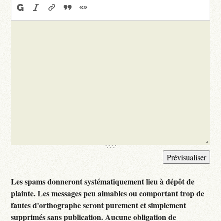
Les spams donneront systématiquement lieu à dépôt de
plainte. Les messages peu aimables ou comportant trop de
fautes d'orthographe seront purement et simplement
supprimés sans publication. Aucune obligation de