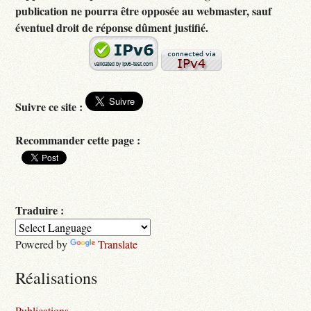
publication ne pourra être opposée au webmaster, sauf
éventuel droit de réponse dûment justifié.
Suivre ce site :
Recommander cette page :
Traduire :
Powered by
Translate
Réalisations
Publications