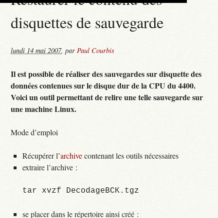
disquettes de sauvegarde
lundi 14 mai 2007
,
par
Paul Courbis
Il est possible de réaliser des sauvegardes sur disquette des
données contenues sur le disque dur de la CPU du 4400.
Voici un outil permettant de relire une telle sauvegarde sur
une machine Linux.
Mode d’emploi
Récupérer l’
archive
contenant les outils nécessaires
extraire l’archive :
se placer dans le répertoire ainsi créé :