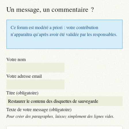
Un message, un commentaire ?
Ce forum est modéré a priori : votre contribution
n’apparaîtra qu’après avoir été validée par les responsables.
Votre nom
Votre adresse email
Titre (obligatoire)
Texte de votre message (obligatoire)
Pour créer des paragraphes, laissez simplement des lignes vides.