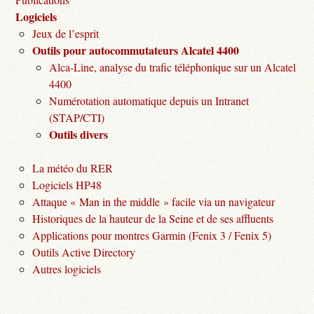
Logiciels
Jeux de l’esprit
Outils pour autocommutateurs Alcatel 4400
Alca-Line, analyse du trafic téléphonique sur un Alcatel
4400
Numérotation automatique depuis un Intranet
(STAP/CTI)
Outils divers
La météo du RER
Logiciels HP48
Attaque « Man in the middle » facile via un navigateur
Historiques de la hauteur de la Seine et de ses affluents
Applications pour montres Garmin (Fenix 3 / Fenix 5)
Outils Active Directory
Autres logiciels