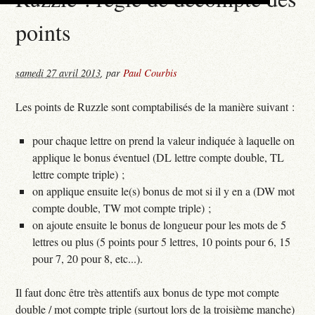
points
samedi 27 avril 2013
,
par
Paul Courbis
Les points de Ruzzle sont comptabilisés de la manière suivant :
pour chaque lettre on prend la valeur indiquée à laquelle on
applique le bonus éventuel (DL lettre compte double, TL
lettre compte triple) ;
on applique ensuite le(s) bonus de mot si il y en a (DW mot
compte double, TW mot compte triple) ;
on ajoute ensuite le bonus de longueur pour les mots de 5
lettres ou plus (5 points pour 5 lettres, 10 points pour 6, 15
pour 7, 20 pour 8, etc...).
Il faut donc être très attentifs aux bonus de type mot compte
double / mot compte triple (surtout lors de la troisième manche)