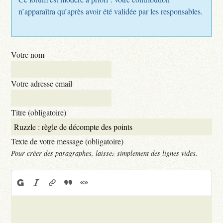
n’apparaîtra qu’après avoir été validée par les responsables.
Votre nom
Votre adresse email
Titre (obligatoire)
Texte de votre message (obligatoire)
Pour créer des paragraphes, laissez simplement des lignes vides.