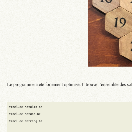
Le programme a été fortement optimisé. Il trouve l’ensemble des s