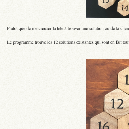
Plutôt que de me creuser la tête à trouver une solution ou de la cher
Le programme trouve les 12 solutions existantes qui sont en fait tout