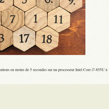
olutions en moins de 5 secondes sur un processeur Intel Core i7-855U à