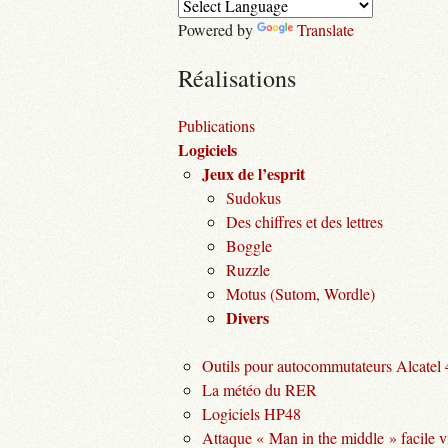
Powered by
Translate
Réalisations
Publications
Logiciels
Jeux de l’esprit
Sudokus
Des chiffres et des lettres
Boggle
Ruzzle
Motus (Sutom, Wordle)
Divers
Outils pour autocommutateurs Alcatel
La météo du RER
Logiciels HP48
Attaque « Man in the middle » facile v