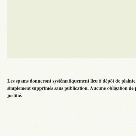
Les spams donneront systématiquement lieu à dépôt de plainte
simplement supprimés sans publication. Aucune obligation de 
justifié.