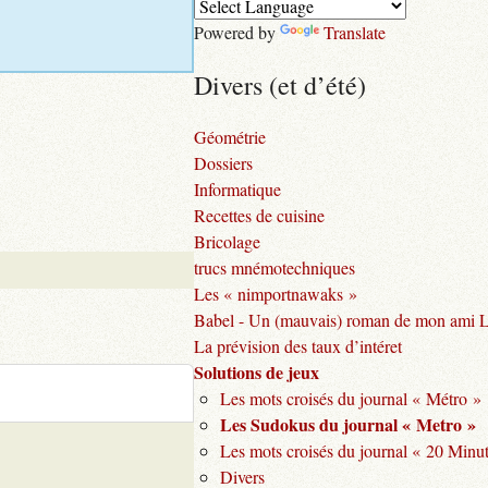
Powered by
Translate
Divers (et d’été)
Géométrie
Dossiers
Informatique
Recettes de cuisine
Bricolage
trucs mnémotechniques
Les « nimportnawaks »
Babel - Un (mauvais) roman de mon ami 
La prévision des taux d’intéret
Solutions de jeux
Les mots croisés du journal « Métro »
Les Sudokus du journal « Metro »
Les mots croisés du journal « 20 Minu
Divers