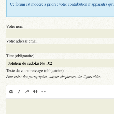
Ce forum est modéré a priori : votre contribution n’apparaîtra qu’
Votre nom
Votre adresse email
Titre (obligatoire)
Texte de votre message (obligatoire)
Pour créer des paragraphes, laissez simplement des lignes vides.