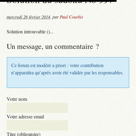
mercredi 26 février 2014
,
par
Paul Courbis
Solution introuvable ()...
Un message, un commentaire ?
Ce forum est modéré a priori : votre contribution
n’apparaîtra qu’après avoir été validée par les responsables.
Votre nom
Votre adresse email
Titre (obligatoire)