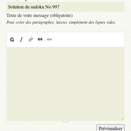
Texte de votre message (obligatoire)
Pour créer des paragraphes, laissez simplement des lignes vides.