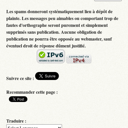
Les spams donneront systématiquement lieu à dépôt de
plainte. Les messages peu aimables ou comportant trop de
fautes d'orthographe seront purement et simplement
supprimés sans publication. Aucune obligation de
publication ne pourra être opposée au webmaster, sauf
éventuel droit de réponse dûment justifié.
Suivre ce site :
Recommander cette page :
Traduire :