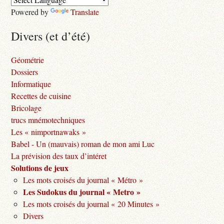
Powered by
Translate
Divers (et d’été)
Géométrie
Dossiers
Informatique
Recettes de cuisine
Bricolage
trucs mnémotechniques
Les « nimportnawaks »
Babel - Un (mauvais) roman de mon ami Luc
La prévision des taux d’intéret
Solutions de jeux
Les mots croisés du journal « Métro »
Les Sudokus du journal « Metro »
Les mots croisés du journal « 20 Minutes »
Divers