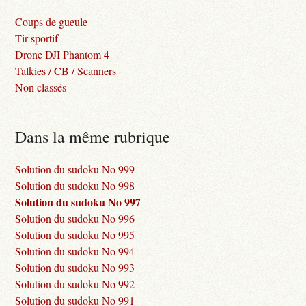
Coups de gueule
Tir sportif
Drone DJI Phantom 4
Talkies / CB / Scanners
Non classés
Dans la même rubrique
Solution du sudoku No 999
Solution du sudoku No 998
Solution du sudoku No 997
Solution du sudoku No 996
Solution du sudoku No 995
Solution du sudoku No 994
Solution du sudoku No 993
Solution du sudoku No 992
Solution du sudoku No 991