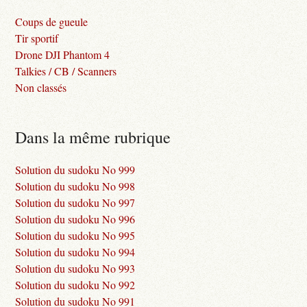
Coups de gueule
Tir sportif
Drone DJI Phantom 4
Talkies / CB / Scanners
Non classés
Dans la même rubrique
Solution du sudoku No 999
Solution du sudoku No 998
Solution du sudoku No 997
Solution du sudoku No 996
Solution du sudoku No 995
Solution du sudoku No 994
Solution du sudoku No 993
Solution du sudoku No 992
Solution du sudoku No 991