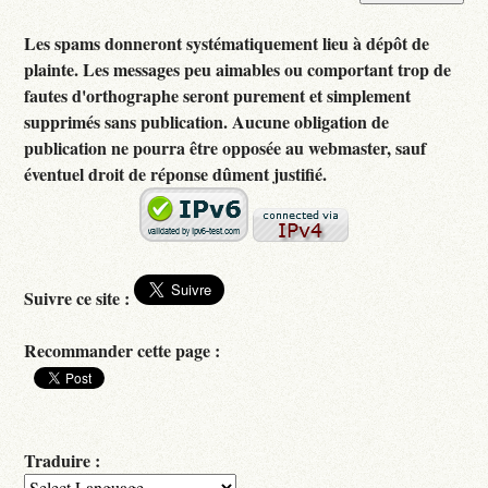
Les spams donneront systématiquement lieu à dépôt de
plainte. Les messages peu aimables ou comportant trop de
fautes d'orthographe seront purement et simplement
supprimés sans publication. Aucune obligation de
publication ne pourra être opposée au webmaster, sauf
éventuel droit de réponse dûment justifié.
Suivre ce site :
Recommander cette page :
Traduire :