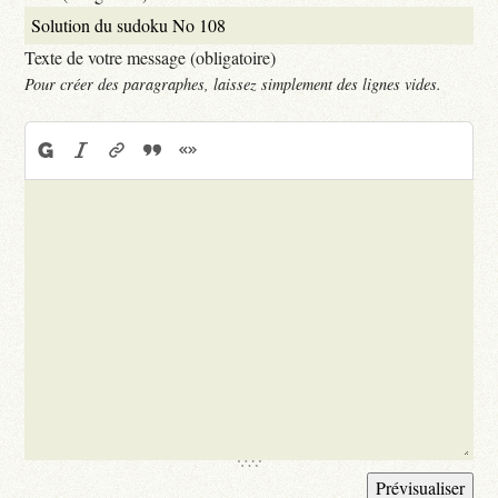
Texte de votre message (obligatoire)
Pour créer des paragraphes, laissez simplement des lignes vides.