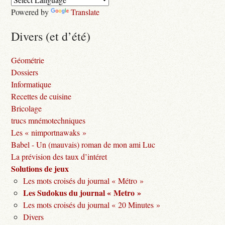
Powered by
Translate
Divers (et d’été)
Géométrie
Dossiers
Informatique
Recettes de cuisine
Bricolage
trucs mnémotechniques
Les « nimportnawaks »
Babel - Un (mauvais) roman de mon ami Luc
La prévision des taux d’intéret
Solutions de jeux
Les mots croisés du journal « Métro »
Les Sudokus du journal « Metro »
Les mots croisés du journal « 20 Minutes »
Divers