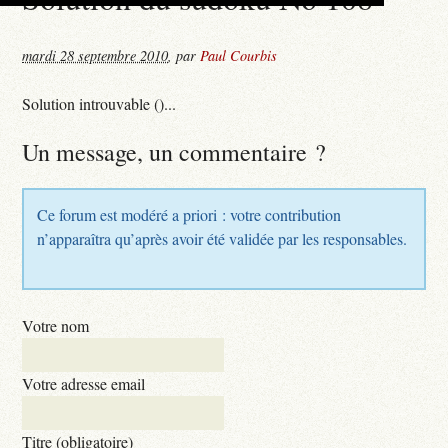
mardi 28 septembre 2010
,
par
Paul Courbis
Solution introuvable ()...
Un message, un commentaire ?
Ce forum est modéré a priori : votre contribution
n’apparaîtra qu’après avoir été validée par les responsables.
Votre nom
Votre adresse email
Titre (obligatoire)