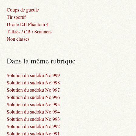
Coups de gueule
Tir sportif
Drone DJI Phantom 4
Talkies / CB / Scanners
Non classés
Dans la même rubrique
Solution du sudoku No 999
Solution du sudoku No 998
Solution du sudoku No 997
Solution du sudoku No 996
Solution du sudoku No 995
Solution du sudoku No 994
Solution du sudoku No 993
Solution du sudoku No 992
Solution du sudoku No 991