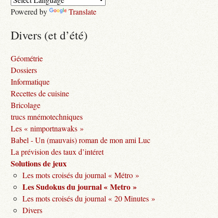
Powered by
Translate
Divers (et d’été)
Géométrie
Dossiers
Informatique
Recettes de cuisine
Bricolage
trucs mnémotechniques
Les « nimportnawaks »
Babel - Un (mauvais) roman de mon ami Luc
La prévision des taux d’intéret
Solutions de jeux
Les mots croisés du journal « Métro »
Les Sudokus du journal « Metro »
Les mots croisés du journal « 20 Minutes »
Divers