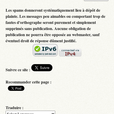
Les spams donneront systématiquement lieu à dépôt de
plainte. Les messages peu aimables ou comportant trop de
fautes d'orthographe seront purement et simplement
supprimés sans publication. Aucune obligation de
publication ne pourra être opposée au webmaster, sauf
éventuel droit de réponse dûment justifié.
Suivre ce site :
Recommander cette page :
Traduire :