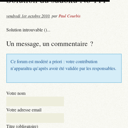
vendredi 1er octobre 2010
,
par
Paul Courbis
Solution introuvable ()...
Un message, un commentaire ?
Ce forum est modéré a priori : votre contribution
n’apparaîtra qu’après avoir été validée par les responsables.
Votre nom
Votre adresse email
Titre (obligatoire)