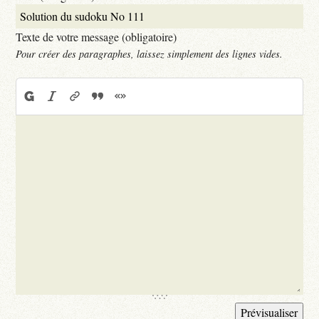
Texte de votre message (obligatoire)
Pour créer des paragraphes, laissez simplement des lignes vides.