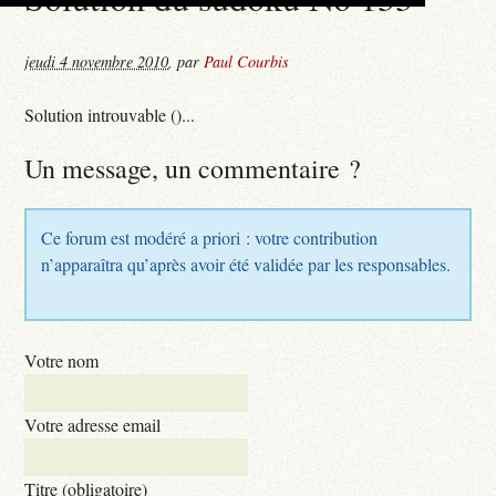
jeudi 4 novembre 2010
,
par
Paul Courbis
Solution introuvable ()...
Un message, un commentaire ?
Ce forum est modéré a priori : votre contribution
n’apparaîtra qu’après avoir été validée par les responsables.
Votre nom
Votre adresse email
Titre (obligatoire)