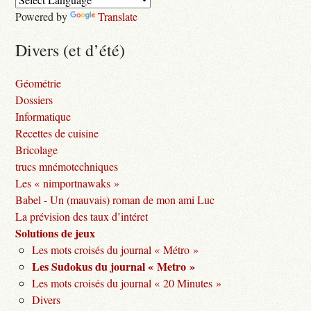
Powered by
Translate
Divers (et d’été)
Géométrie
Dossiers
Informatique
Recettes de cuisine
Bricolage
trucs mnémotechniques
Les « nimportnawaks »
Babel - Un (mauvais) roman de mon ami Luc
La prévision des taux d’intéret
Solutions de jeux
Les mots croisés du journal « Métro »
Les Sudokus du journal « Metro »
Les mots croisés du journal « 20 Minutes »
Divers