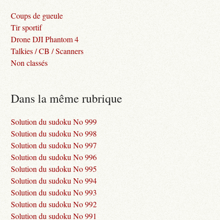
Coups de gueule
Tir sportif
Drone DJI Phantom 4
Talkies / CB / Scanners
Non classés
Dans la même rubrique
Solution du sudoku No 999
Solution du sudoku No 998
Solution du sudoku No 997
Solution du sudoku No 996
Solution du sudoku No 995
Solution du sudoku No 994
Solution du sudoku No 993
Solution du sudoku No 992
Solution du sudoku No 991