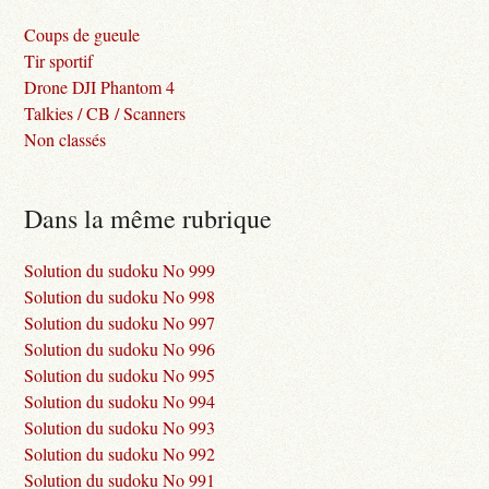
Coups de gueule
Tir sportif
Drone DJI Phantom 4
Talkies / CB / Scanners
Non classés
Dans la même rubrique
Solution du sudoku No 999
Solution du sudoku No 998
Solution du sudoku No 997
Solution du sudoku No 996
Solution du sudoku No 995
Solution du sudoku No 994
Solution du sudoku No 993
Solution du sudoku No 992
Solution du sudoku No 991