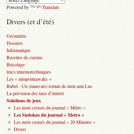
Powered by
Translate
Divers (et d’été)
Géométrie
Dossiers
Informatique
Recettes de cuisine
Bricolage
trucs mnémotechniques
Les « nimportnawaks »
Babel - Un (mauvais) roman de mon ami Luc
La prévision des taux d’intéret
Solutions de jeux
Les mots croisés du journal « Métro »
Les Sudokus du journal « Metro »
Les mots croisés du journal « 20 Minutes »
Divers