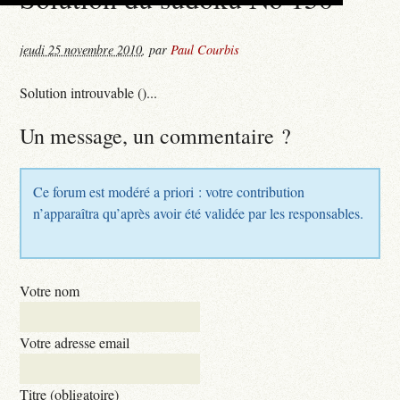
jeudi 25 novembre 2010
,
par
Paul Courbis
Solution introuvable ()...
Un message, un commentaire ?
Ce forum est modéré a priori : votre contribution
n’apparaîtra qu’après avoir été validée par les responsables.
Votre nom
Votre adresse email
Titre (obligatoire)