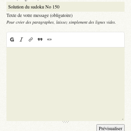
Texte de votre message (obligatoire)
Pour créer des paragraphes, laissez simplement des lignes vides.