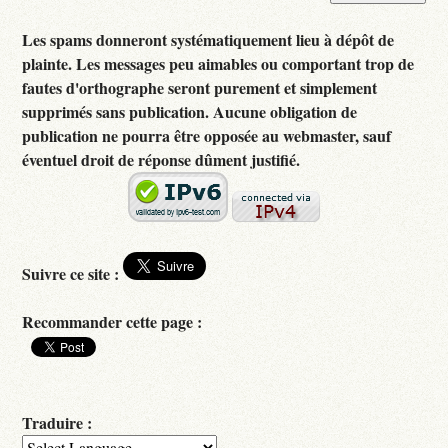
Les spams donneront systématiquement lieu à dépôt de
plainte. Les messages peu aimables ou comportant trop de
fautes d'orthographe seront purement et simplement
supprimés sans publication. Aucune obligation de
publication ne pourra être opposée au webmaster, sauf
éventuel droit de réponse dûment justifié.
Suivre ce site :
Recommander cette page :
Traduire :