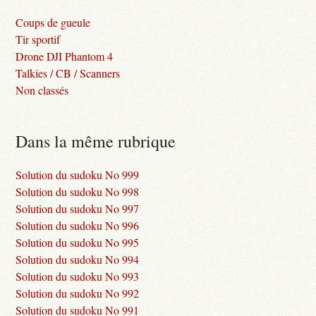
Coups de gueule
Tir sportif
Drone DJI Phantom 4
Talkies / CB / Scanners
Non classés
Dans la même rubrique
Solution du sudoku No 999
Solution du sudoku No 998
Solution du sudoku No 997
Solution du sudoku No 996
Solution du sudoku No 995
Solution du sudoku No 994
Solution du sudoku No 993
Solution du sudoku No 992
Solution du sudoku No 991