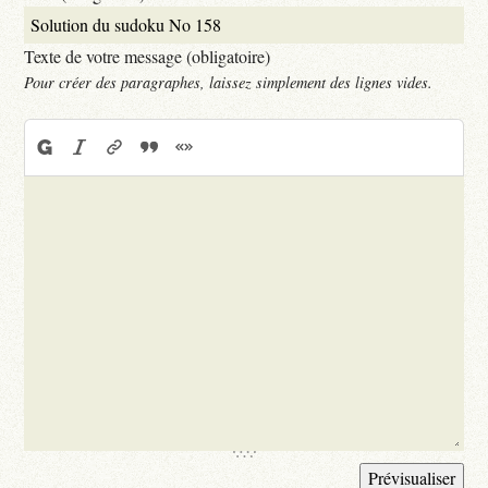
Texte de votre message (obligatoire)
Pour créer des paragraphes, laissez simplement des lignes vides.