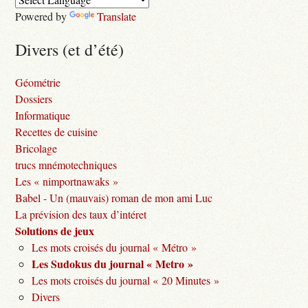
Powered by
Translate
Divers (et d’été)
Géométrie
Dossiers
Informatique
Recettes de cuisine
Bricolage
trucs mnémotechniques
Les « nimportnawaks »
Babel - Un (mauvais) roman de mon ami Luc
La prévision des taux d’intéret
Solutions de jeux
Les mots croisés du journal « Métro »
Les Sudokus du journal « Metro »
Les mots croisés du journal « 20 Minutes »
Divers