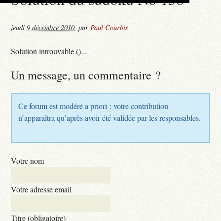
jeudi 9 décembre 2010
,
par
Paul Courbis
Solution introuvable ()...
Un message, un commentaire ?
Ce forum est modéré a priori : votre contribution
n’apparaîtra qu’après avoir été validée par les responsables.
Votre nom
Votre adresse email
Titre (obligatoire)