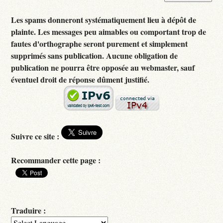
Les spams donneront systématiquement lieu à dépôt de
plainte. Les messages peu aimables ou comportant trop de
fautes d'orthographe seront purement et simplement
supprimés sans publication. Aucune obligation de
publication ne pourra être opposée au webmaster, sauf
éventuel droit de réponse dûment justifié.
Suivre ce site :
Recommander cette page :
Traduire :