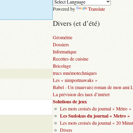
Powered by
Translate
Divers (et d’été)
Géométrie
Dossiers
Informatique
Recettes de cuisine
Bricolage
trucs mnémotechniques
Les « nimportnawaks »
Babel - Un (mauvais) roman de mon ami 
La prévision des taux d’intéret
Solutions de jeux
Les mots croisés du journal « Métro »
Les Sudokus du journal « Metro »
Les mots croisés du journal « 20 Minu
Divers