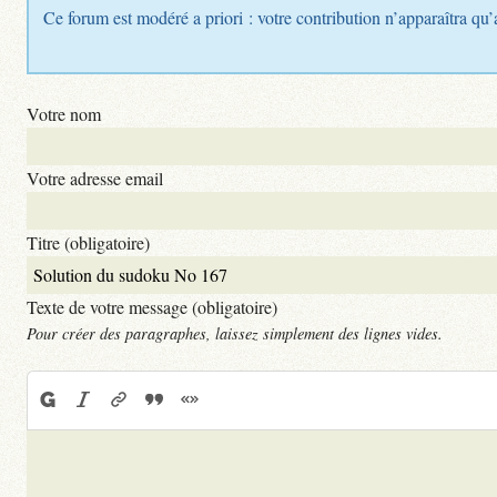
Ce forum est modéré a priori : votre contribution n’apparaîtra qu’
Votre nom
Votre adresse email
Titre (obligatoire)
Texte de votre message (obligatoire)
Pour créer des paragraphes, laissez simplement des lignes vides.