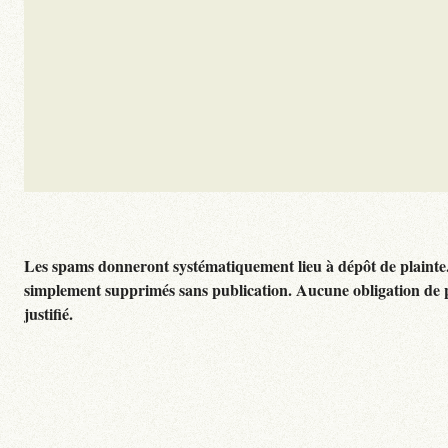
Les spams donneront systématiquement lieu à dépôt de plainte
simplement supprimés sans publication. Aucune obligation de 
justifié.