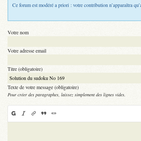
Ce forum est modéré a priori : votre contribution n’apparaîtra qu’
Votre nom
Votre adresse email
Titre (obligatoire)
Texte de votre message (obligatoire)
Pour créer des paragraphes, laissez simplement des lignes vides.