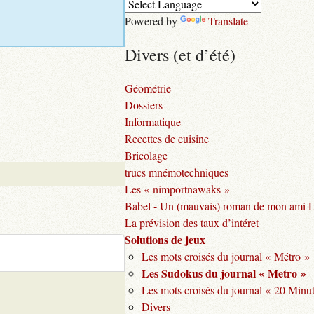
Powered by
Translate
Divers (et d’été)
Géométrie
Dossiers
Informatique
Recettes de cuisine
Bricolage
trucs mnémotechniques
Les « nimportnawaks »
Babel - Un (mauvais) roman de mon ami 
La prévision des taux d’intéret
Solutions de jeux
Les mots croisés du journal « Métro »
Les Sudokus du journal « Metro »
Les mots croisés du journal « 20 Minu
Divers