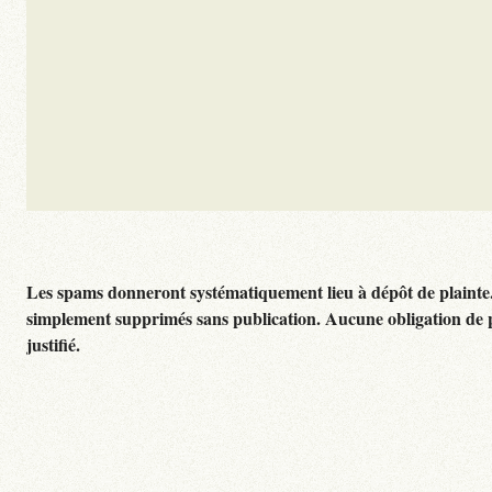
Les spams donneront systématiquement lieu à dépôt de plainte
simplement supprimés sans publication. Aucune obligation de 
justifié.