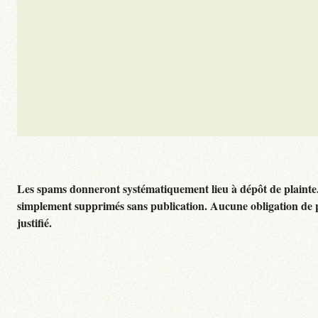
Les spams donneront systématiquement lieu à dépôt de plainte
simplement supprimés sans publication. Aucune obligation de 
justifié.