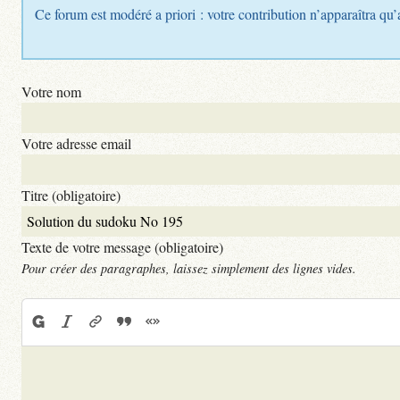
Ce forum est modéré a priori : votre contribution n’apparaîtra qu’
Votre nom
Votre adresse email
Titre (obligatoire)
Texte de votre message (obligatoire)
Pour créer des paragraphes, laissez simplement des lignes vides.