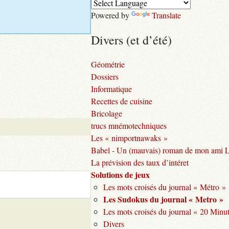
Powered by
Translate
Divers (et d’été)
Géométrie
Dossiers
Informatique
Recettes de cuisine
Bricolage
trucs mnémotechniques
Les « nimportnawaks »
Babel - Un (mauvais) roman de mon ami 
La prévision des taux d’intéret
Solutions de jeux
Les mots croisés du journal « Métro »
Les Sudokus du journal « Metro »
Les mots croisés du journal « 20 Minu
Divers