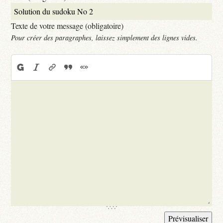
Texte de votre message (obligatoire)
Pour créer des paragraphes, laissez simplement des lignes vides.