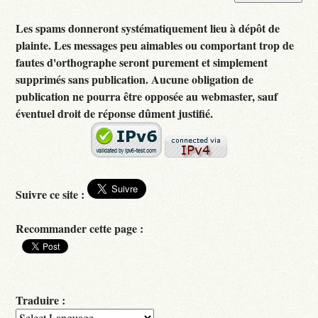
Les spams donneront systématiquement lieu à dépôt de
plainte. Les messages peu aimables ou comportant trop de
fautes d'orthographe seront purement et simplement
supprimés sans publication. Aucune obligation de
publication ne pourra être opposée au webmaster, sauf
éventuel droit de réponse dûment justifié.
Suivre ce site :
Recommander cette page :
Traduire :