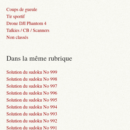
Coups de gueule
Tir sportif
Drone DJI Phantom 4
Talkies / CB / Scanners
Non classés
Dans la même rubrique
Solution du sudoku No 999
Solution du sudoku No 998
Solution du sudoku No 997
Solution du sudoku No 996
Solution du sudoku No 995
Solution du sudoku No 994
Solution du sudoku No 993
Solution du sudoku No 992
Solution du sudoku No 991