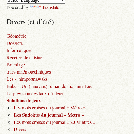
Powered by
Translate
Divers (et d’été)
Géométrie
Dossiers
Informatique
Recettes de cuisine
Bricolage
trucs mnémotechniques
Les « nimportnawaks »
Babel - Un (mauvais) roman de mon ami Luc
La prévision des taux d’intéret
Solutions de jeux
Les mots croisés du journal « Métro »
Les Sudokus du journal « Metro »
Les mots croisés du journal « 20 Minutes »
Divers