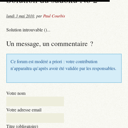
lundi 3 mai 2010
,
par
Paul Courbis
Solution introuvable ()...
Un message, un commentaire ?
Ce forum est modéré a priori : votre contribution
n’apparaîtra qu’après avoir été validée par les responsables.
Votre nom
Votre adresse email
Titre (obligatoire)