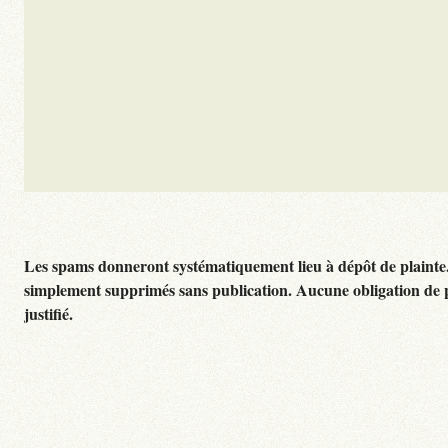
Les spams donneront systématiquement lieu à dépôt de plainte
simplement supprimés sans publication. Aucune obligation de 
justifié.