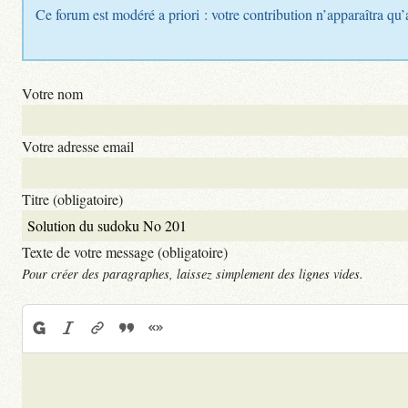
Ce forum est modéré a priori : votre contribution n’apparaîtra qu’
Votre nom
Votre adresse email
Titre (obligatoire)
Texte de votre message (obligatoire)
Pour créer des paragraphes, laissez simplement des lignes vides.