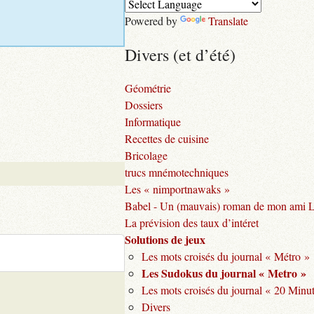
Powered by
Translate
Divers (et d’été)
Géométrie
Dossiers
Informatique
Recettes de cuisine
Bricolage
trucs mnémotechniques
Les « nimportnawaks »
Babel - Un (mauvais) roman de mon ami 
La prévision des taux d’intéret
Solutions de jeux
Les mots croisés du journal « Métro »
Les Sudokus du journal « Metro »
Les mots croisés du journal « 20 Minu
Divers