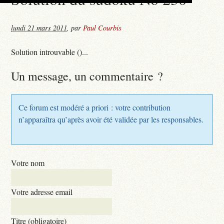
lundi 21 mars 2011
,
par
Paul Courbis
Solution introuvable ()...
Un message, un commentaire ?
Ce forum est modéré a priori : votre contribution
n’apparaîtra qu’après avoir été validée par les responsables.
Votre nom
Votre adresse email
Titre (obligatoire)