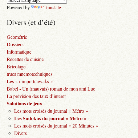
Powered by
Translate
Divers (et d’été)
Géométrie
Dossiers
Informatique
Recettes de cuisine
Bricolage
trucs mnémotechniques
Les « nimportnawaks »
Babel - Un (mauvais) roman de mon ami Luc
La prévision des taux d’intéret
Solutions de jeux
Les mots croisés du journal « Métro »
Les Sudokus du journal « Metro »
Les mots croisés du journal « 20 Minutes »
Divers