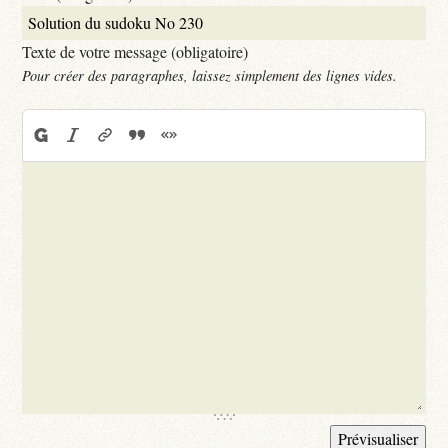
Texte de votre message (obligatoire)
Pour créer des paragraphes, laissez simplement des lignes vides.