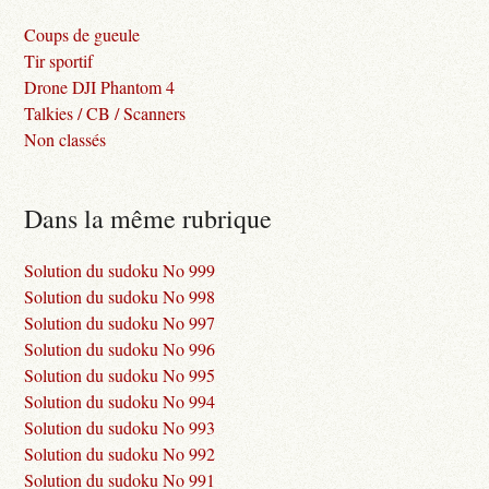
Coups de gueule
Tir sportif
Drone DJI Phantom 4
Talkies / CB / Scanners
Non classés
Dans la même rubrique
Solution du sudoku No 999
Solution du sudoku No 998
Solution du sudoku No 997
Solution du sudoku No 996
Solution du sudoku No 995
Solution du sudoku No 994
Solution du sudoku No 993
Solution du sudoku No 992
Solution du sudoku No 991