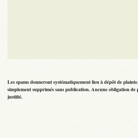
Les spams donneront systématiquement lieu à dépôt de plainte
simplement supprimés sans publication. Aucune obligation de 
justifié.