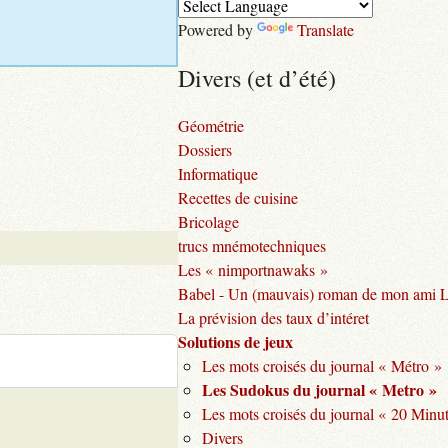
Powered by
Translate
Divers (et d’été)
Géométrie
Dossiers
Informatique
Recettes de cuisine
Bricolage
trucs mnémotechniques
Les « nimportnawaks »
Babel - Un (mauvais) roman de mon ami 
La prévision des taux d’intéret
Solutions de jeux
Les mots croisés du journal « Métro »
Les Sudokus du journal « Metro »
Les mots croisés du journal « 20 Minu
Divers