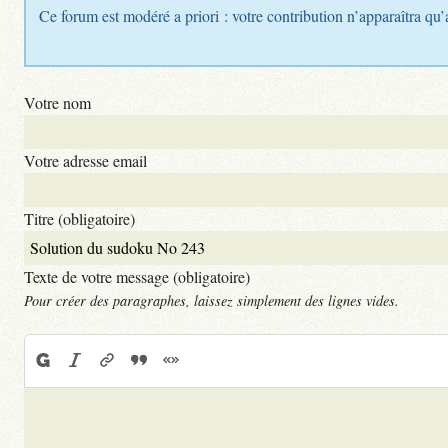
Ce forum est modéré a priori : votre contribution n’apparaîtra qu’
Votre nom
Votre adresse email
Titre (obligatoire)
Texte de votre message (obligatoire)
Pour créer des paragraphes, laissez simplement des lignes vides.