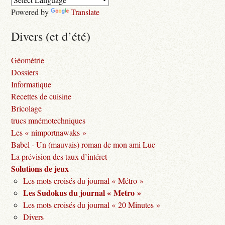
Powered by
Translate
Divers (et d’été)
Géométrie
Dossiers
Informatique
Recettes de cuisine
Bricolage
trucs mnémotechniques
Les « nimportnawaks »
Babel - Un (mauvais) roman de mon ami Luc
La prévision des taux d’intéret
Solutions de jeux
Les mots croisés du journal « Métro »
Les Sudokus du journal « Metro »
Les mots croisés du journal « 20 Minutes »
Divers