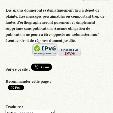
Les spams donneront systématiquement lieu à dépôt de
plainte. Les messages peu aimables ou comportant trop de
fautes d'orthographe seront purement et simplement
supprimés sans publication. Aucune obligation de
publication ne pourra être opposée au webmaster, sauf
éventuel droit de réponse dûment justifié.
Suivre ce site :
Recommander cette page :
Traduire :