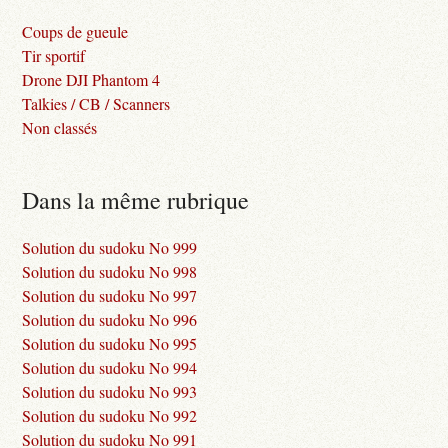
Coups de gueule
Tir sportif
Drone DJI Phantom 4
Talkies / CB / Scanners
Non classés
Dans la même rubrique
Solution du sudoku No 999
Solution du sudoku No 998
Solution du sudoku No 997
Solution du sudoku No 996
Solution du sudoku No 995
Solution du sudoku No 994
Solution du sudoku No 993
Solution du sudoku No 992
Solution du sudoku No 991