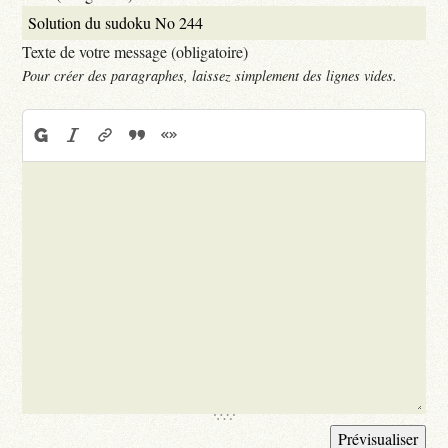
Texte de votre message (obligatoire)
Pour créer des paragraphes, laissez simplement des lignes vides.