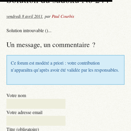
vendredi 8 avril 2011
,
par
Paul Courbis
Solution introuvable ()...
Un message, un commentaire ?
Ce forum est modéré a priori : votre contribution
n’apparaîtra qu’après avoir été validée par les responsables.
Votre nom
Votre adresse email
Titre (obligatoire)