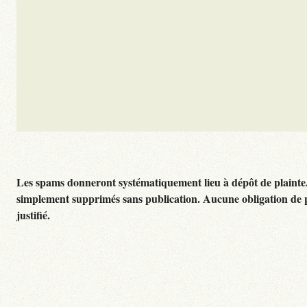
Les spams donneront systématiquement lieu à dépôt de plainte
simplement supprimés sans publication. Aucune obligation de 
justifié.