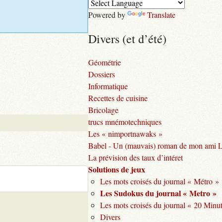
Powered by
Translate
Divers (et d’été)
Géométrie
Dossiers
Informatique
Recettes de cuisine
Bricolage
trucs mnémotechniques
Les « nimportnawaks »
Babel - Un (mauvais) roman de mon ami 
La prévision des taux d’intéret
Solutions de jeux
Les mots croisés du journal « Métro »
Les Sudokus du journal « Metro »
Les mots croisés du journal « 20 Minu
Divers