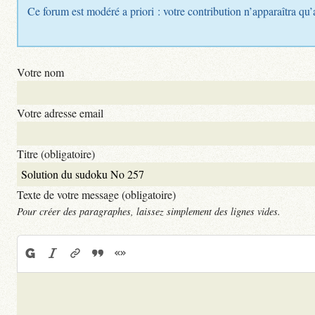
Ce forum est modéré a priori : votre contribution n’apparaîtra qu’
Votre nom
Votre adresse email
Titre (obligatoire)
Texte de votre message (obligatoire)
Pour créer des paragraphes, laissez simplement des lignes vides.