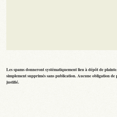
Les spams donneront systématiquement lieu à dépôt de plainte
simplement supprimés sans publication. Aucune obligation de 
justifié.