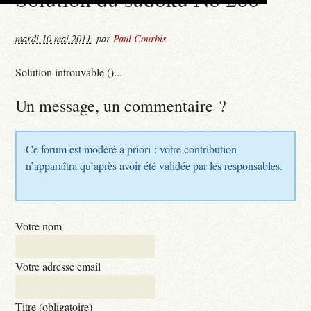
mardi 10 mai 2011
,
par
Paul Courbis
Solution introuvable ()...
Un message, un commentaire ?
Ce forum est modéré a priori : votre contribution
n’apparaîtra qu’après avoir été validée par les responsables.
Votre nom
Votre adresse email
Titre (obligatoire)