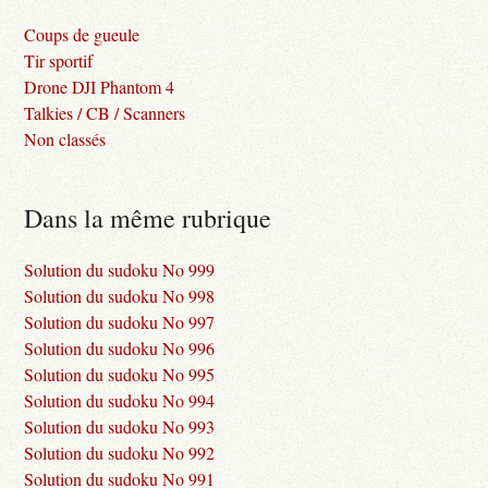
Coups de gueule
Tir sportif
Drone DJI Phantom 4
Talkies / CB / Scanners
Non classés
Dans la même rubrique
Solution du sudoku No 999
Solution du sudoku No 998
Solution du sudoku No 997
Solution du sudoku No 996
Solution du sudoku No 995
Solution du sudoku No 994
Solution du sudoku No 993
Solution du sudoku No 992
Solution du sudoku No 991