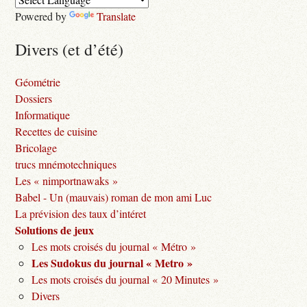
Powered by
Translate
Divers (et d’été)
Géométrie
Dossiers
Informatique
Recettes de cuisine
Bricolage
trucs mnémotechniques
Les « nimportnawaks »
Babel - Un (mauvais) roman de mon ami Luc
La prévision des taux d’intéret
Solutions de jeux
Les mots croisés du journal « Métro »
Les Sudokus du journal « Metro »
Les mots croisés du journal « 20 Minutes »
Divers