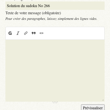
Texte de votre message (obligatoire)
Pour créer des paragraphes, laissez simplement des lignes vides.