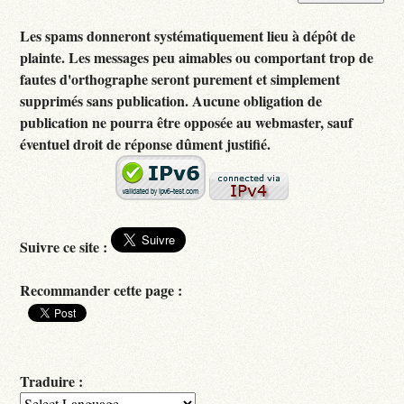
Les spams donneront systématiquement lieu à dépôt de
plainte. Les messages peu aimables ou comportant trop de
fautes d'orthographe seront purement et simplement
supprimés sans publication. Aucune obligation de
publication ne pourra être opposée au webmaster, sauf
éventuel droit de réponse dûment justifié.
Suivre ce site :
Recommander cette page :
Traduire :