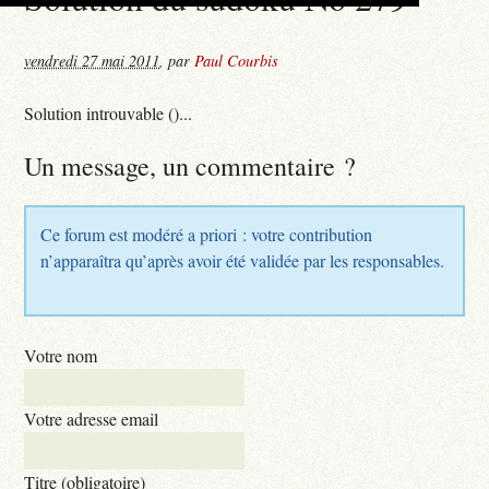
vendredi 27 mai 2011
,
par
Paul Courbis
Solution introuvable ()...
Un message, un commentaire ?
Ce forum est modéré a priori : votre contribution
n’apparaîtra qu’après avoir été validée par les responsables.
Votre nom
Votre adresse email
Titre (obligatoire)