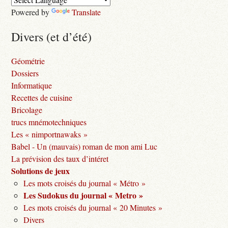
Powered by
Translate
Divers (et d’été)
Géométrie
Dossiers
Informatique
Recettes de cuisine
Bricolage
trucs mnémotechniques
Les « nimportnawaks »
Babel - Un (mauvais) roman de mon ami Luc
La prévision des taux d’intéret
Solutions de jeux
Les mots croisés du journal « Métro »
Les Sudokus du journal « Metro »
Les mots croisés du journal « 20 Minutes »
Divers