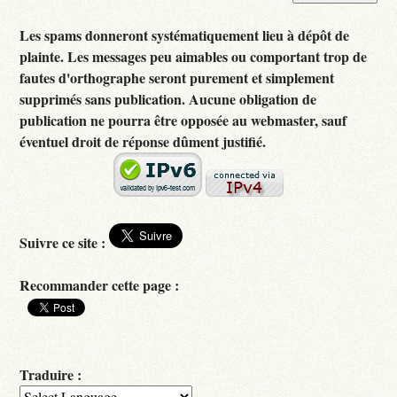
Les spams donneront systématiquement lieu à dépôt de
plainte. Les messages peu aimables ou comportant trop de
fautes d'orthographe seront purement et simplement
supprimés sans publication. Aucune obligation de
publication ne pourra être opposée au webmaster, sauf
éventuel droit de réponse dûment justifié.
Suivre ce site :
Recommander cette page :
Traduire :