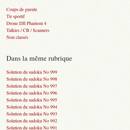
Coups de gueule
Tir sportif
Drone DJI Phantom 4
Talkies / CB / Scanners
Non classés
Dans la même rubrique
Solution du sudoku No 999
Solution du sudoku No 998
Solution du sudoku No 997
Solution du sudoku No 996
Solution du sudoku No 995
Solution du sudoku No 994
Solution du sudoku No 993
Solution du sudoku No 992
Solution du sudoku No 991