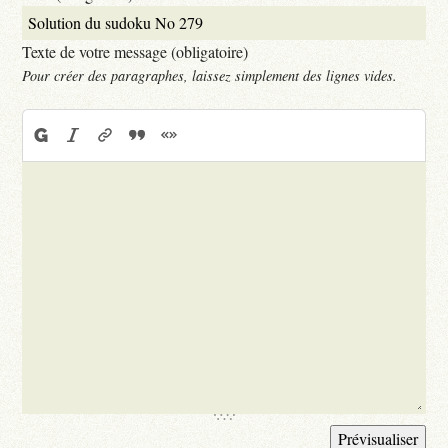
Texte de votre message (obligatoire)
Pour créer des paragraphes, laissez simplement des lignes vides.