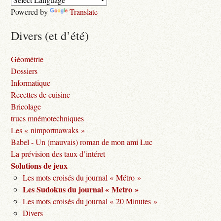
Powered by
Translate
Divers (et d’été)
Géométrie
Dossiers
Informatique
Recettes de cuisine
Bricolage
trucs mnémotechniques
Les « nimportnawaks »
Babel - Un (mauvais) roman de mon ami Luc
La prévision des taux d’intéret
Solutions de jeux
Les mots croisés du journal « Métro »
Les Sudokus du journal « Metro »
Les mots croisés du journal « 20 Minutes »
Divers