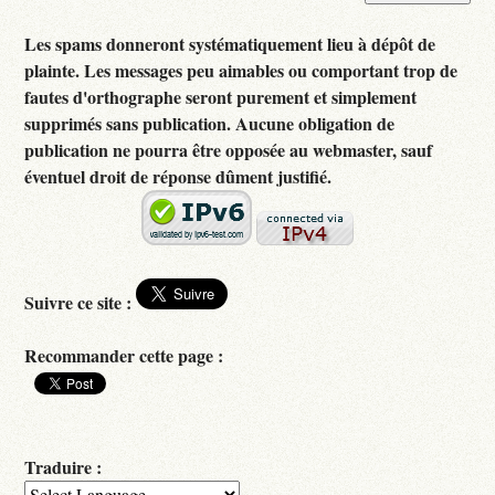
Les spams donneront systématiquement lieu à dépôt de
plainte. Les messages peu aimables ou comportant trop de
fautes d'orthographe seront purement et simplement
supprimés sans publication. Aucune obligation de
publication ne pourra être opposée au webmaster, sauf
éventuel droit de réponse dûment justifié.
Suivre ce site :
Recommander cette page :
Traduire :