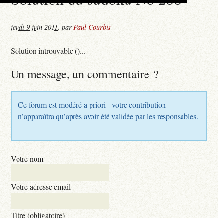
jeudi 9 juin 2011
,
par
Paul Courbis
Solution introuvable ()...
Un message, un commentaire ?
Ce forum est modéré a priori : votre contribution
n’apparaîtra qu’après avoir été validée par les responsables.
Votre nom
Votre adresse email
Titre (obligatoire)