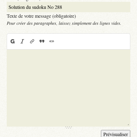
Texte de votre message (obligatoire)
Pour créer des paragraphes, laissez simplement des lignes vides.