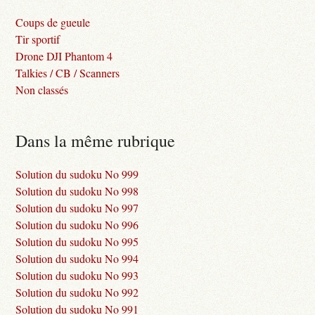
Coups de gueule
Tir sportif
Drone DJI Phantom 4
Talkies / CB / Scanners
Non classés
Dans la même rubrique
Solution du sudoku No 999
Solution du sudoku No 998
Solution du sudoku No 997
Solution du sudoku No 996
Solution du sudoku No 995
Solution du sudoku No 994
Solution du sudoku No 993
Solution du sudoku No 992
Solution du sudoku No 991