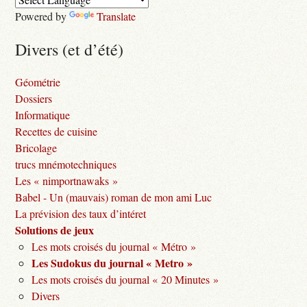
Powered by
Translate
Divers (et d’été)
Géométrie
Dossiers
Informatique
Recettes de cuisine
Bricolage
trucs mnémotechniques
Les « nimportnawaks »
Babel - Un (mauvais) roman de mon ami Luc
La prévision des taux d’intéret
Solutions de jeux
Les mots croisés du journal « Métro »
Les Sudokus du journal « Metro »
Les mots croisés du journal « 20 Minutes »
Divers