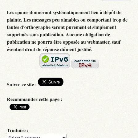
Les spams donneront systématiquement lieu à dépôt de
plainte. Les messages peu aimables ou comportant trop de
fautes d'orthographe seront purement et simplement
supprimés sans publication. Aucune obligation de
publication ne pourra être opposée au webmaster, sauf
éventuel droit de réponse dûment justifié.
Suivre ce site :
Recommander cette page :
Traduire :