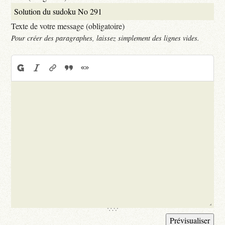
Texte de votre message (obligatoire)
Pour créer des paragraphes, laissez simplement des lignes vides.