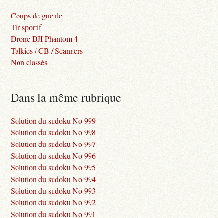
Coups de gueule
Tir sportif
Drone DJI Phantom 4
Talkies / CB / Scanners
Non classés
Dans la même rubrique
Solution du sudoku No 999
Solution du sudoku No 998
Solution du sudoku No 997
Solution du sudoku No 996
Solution du sudoku No 995
Solution du sudoku No 994
Solution du sudoku No 993
Solution du sudoku No 992
Solution du sudoku No 991