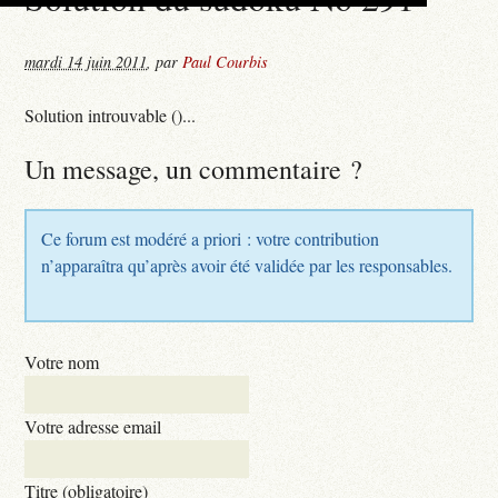
mardi 14 juin 2011
,
par
Paul Courbis
Solution introuvable ()...
Un message, un commentaire ?
Ce forum est modéré a priori : votre contribution
n’apparaîtra qu’après avoir été validée par les responsables.
Votre nom
Votre adresse email
Titre (obligatoire)