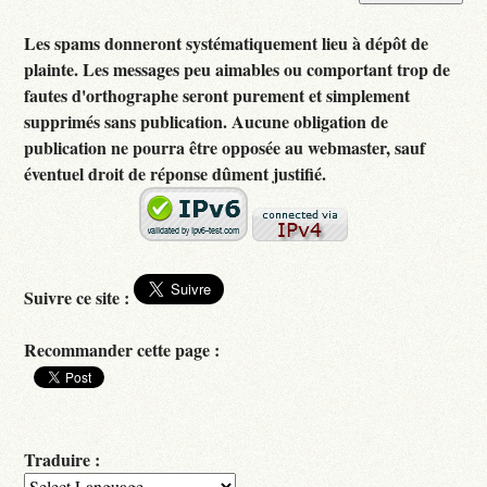
Les spams donneront systématiquement lieu à dépôt de
plainte. Les messages peu aimables ou comportant trop de
fautes d'orthographe seront purement et simplement
supprimés sans publication. Aucune obligation de
publication ne pourra être opposée au webmaster, sauf
éventuel droit de réponse dûment justifié.
Suivre ce site :
Recommander cette page :
Traduire :