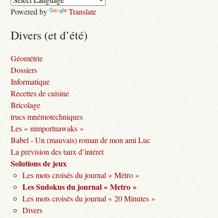
Powered by
Translate
Divers (et d’été)
Géométrie
Dossiers
Informatique
Recettes de cuisine
Bricolage
trucs mnémotechniques
Les « nimportnawaks »
Babel - Un (mauvais) roman de mon ami Luc
La prévision des taux d’intéret
Solutions de jeux
Les mots croisés du journal « Métro »
Les Sudokus du journal « Metro »
Les mots croisés du journal « 20 Minutes »
Divers