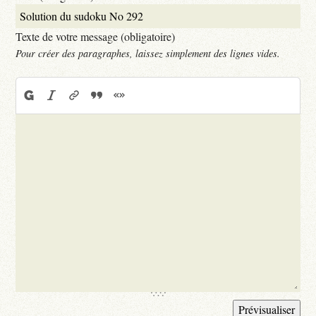
Texte de votre message (obligatoire)
Pour créer des paragraphes, laissez simplement des lignes vides.