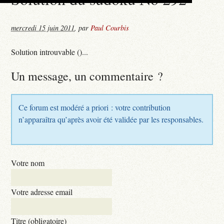
mercredi 15 juin 2011
,
par
Paul Courbis
Solution introuvable ()...
Un message, un commentaire ?
Ce forum est modéré a priori : votre contribution
n’apparaîtra qu’après avoir été validée par les responsables.
Votre nom
Votre adresse email
Titre (obligatoire)