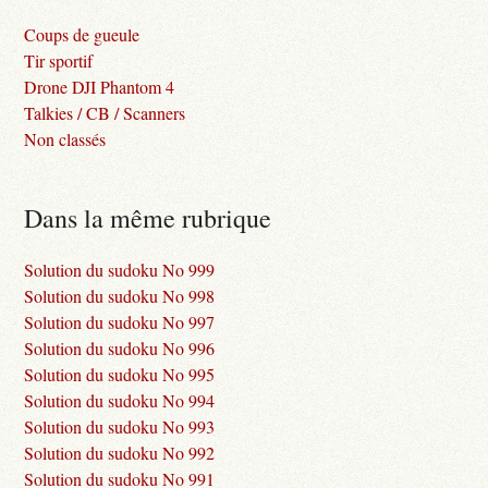
Coups de gueule
Tir sportif
Drone DJI Phantom 4
Talkies / CB / Scanners
Non classés
Dans la même rubrique
Solution du sudoku No 999
Solution du sudoku No 998
Solution du sudoku No 997
Solution du sudoku No 996
Solution du sudoku No 995
Solution du sudoku No 994
Solution du sudoku No 993
Solution du sudoku No 992
Solution du sudoku No 991