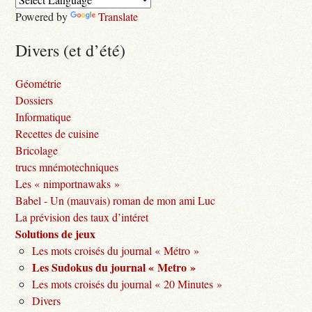
Powered by
Translate
Divers (et d’été)
Géométrie
Dossiers
Informatique
Recettes de cuisine
Bricolage
trucs mnémotechniques
Les « nimportnawaks »
Babel - Un (mauvais) roman de mon ami Luc
La prévision des taux d’intéret
Solutions de jeux
Les mots croisés du journal « Métro »
Les Sudokus du journal « Metro »
Les mots croisés du journal « 20 Minutes »
Divers