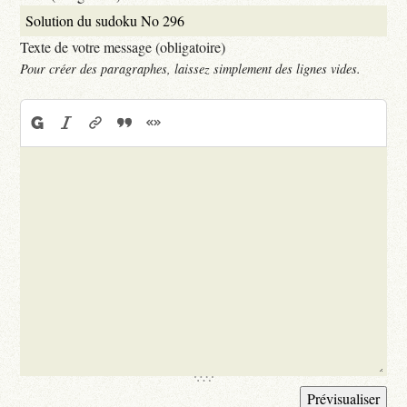
Texte de votre message (obligatoire)
Pour créer des paragraphes, laissez simplement des lignes vides.