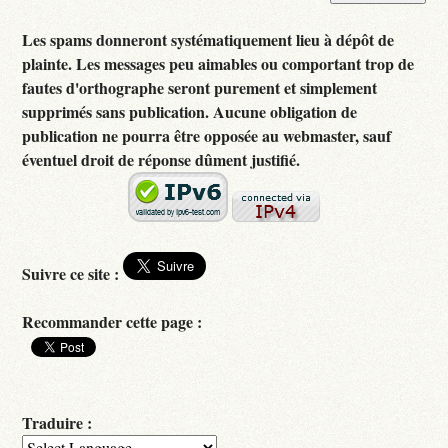
Les spams donneront systématiquement lieu à dépôt de
plainte. Les messages peu aimables ou comportant trop de
fautes d'orthographe seront purement et simplement
supprimés sans publication. Aucune obligation de
publication ne pourra être opposée au webmaster, sauf
éventuel droit de réponse dûment justifié.
Suivre ce site :
Recommander cette page :
Traduire :