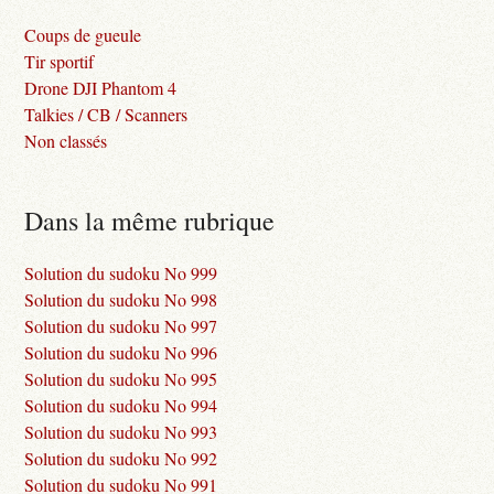
Coups de gueule
Tir sportif
Drone DJI Phantom 4
Talkies / CB / Scanners
Non classés
Dans la même rubrique
Solution du sudoku No 999
Solution du sudoku No 998
Solution du sudoku No 997
Solution du sudoku No 996
Solution du sudoku No 995
Solution du sudoku No 994
Solution du sudoku No 993
Solution du sudoku No 992
Solution du sudoku No 991