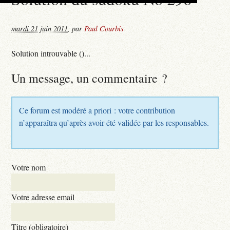
mardi 21 juin 2011
,
par
Paul Courbis
Solution introuvable ()...
Un message, un commentaire ?
Ce forum est modéré a priori : votre contribution
n’apparaîtra qu’après avoir été validée par les responsables.
Votre nom
Votre adresse email
Titre (obligatoire)