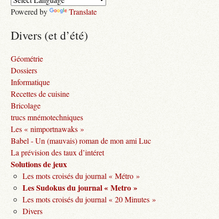
Powered by
Translate
Divers (et d’été)
Géométrie
Dossiers
Informatique
Recettes de cuisine
Bricolage
trucs mnémotechniques
Les « nimportnawaks »
Babel - Un (mauvais) roman de mon ami Luc
La prévision des taux d’intéret
Solutions de jeux
Les mots croisés du journal « Métro »
Les Sudokus du journal « Metro »
Les mots croisés du journal « 20 Minutes »
Divers