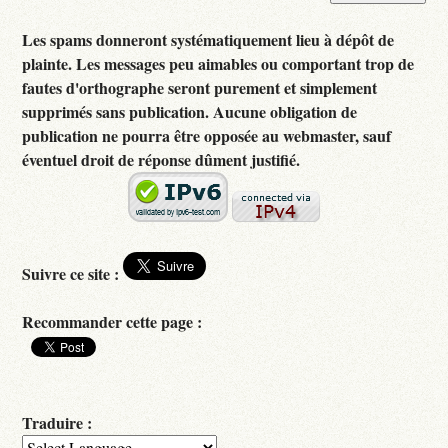
Les spams donneront systématiquement lieu à dépôt de
plainte. Les messages peu aimables ou comportant trop de
fautes d'orthographe seront purement et simplement
supprimés sans publication. Aucune obligation de
publication ne pourra être opposée au webmaster, sauf
éventuel droit de réponse dûment justifié.
Suivre ce site :
Recommander cette page :
Traduire :