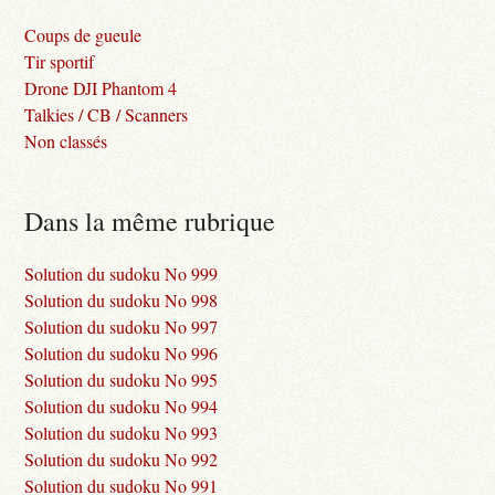
Coups de gueule
Tir sportif
Drone DJI Phantom 4
Talkies / CB / Scanners
Non classés
Dans la même rubrique
Solution du sudoku No 999
Solution du sudoku No 998
Solution du sudoku No 997
Solution du sudoku No 996
Solution du sudoku No 995
Solution du sudoku No 994
Solution du sudoku No 993
Solution du sudoku No 992
Solution du sudoku No 991