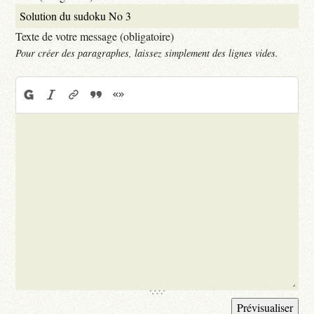
Texte de votre message (obligatoire)
Pour créer des paragraphes, laissez simplement des lignes vides.