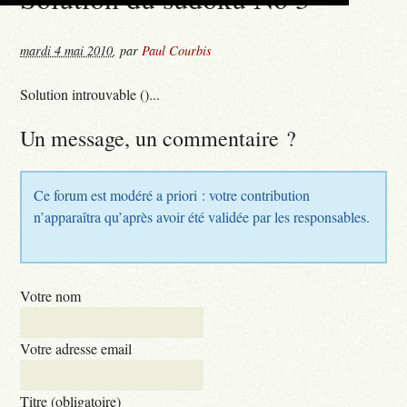
mardi 4 mai 2010
,
par
Paul Courbis
Solution introuvable ()...
Un message, un commentaire ?
Ce forum est modéré a priori : votre contribution
n’apparaîtra qu’après avoir été validée par les responsables.
Votre nom
Votre adresse email
Titre (obligatoire)