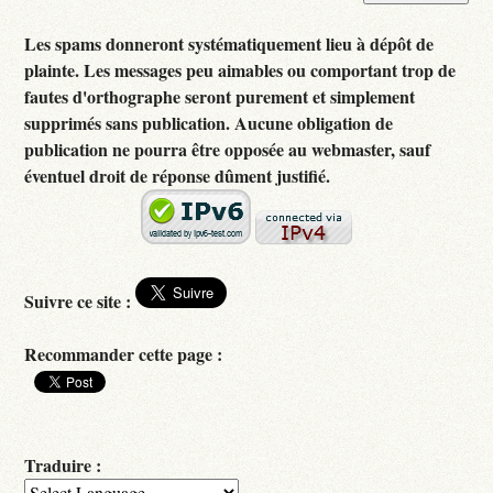
Les spams donneront systématiquement lieu à dépôt de
plainte. Les messages peu aimables ou comportant trop de
fautes d'orthographe seront purement et simplement
supprimés sans publication. Aucune obligation de
publication ne pourra être opposée au webmaster, sauf
éventuel droit de réponse dûment justifié.
Suivre ce site :
Recommander cette page :
Traduire :