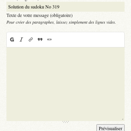
Texte de votre message (obligatoire)
Pour créer des paragraphes, laissez simplement des lignes vides.