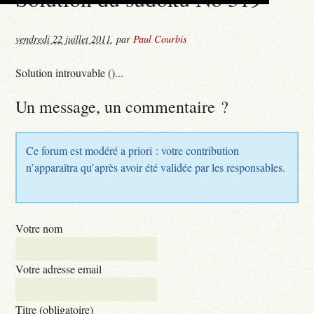
vendredi 22 juillet 2011
,
par
Paul Courbis
Solution introuvable ()...
Un message, un commentaire ?
Ce forum est modéré a priori : votre contribution
n’apparaîtra qu’après avoir été validée par les responsables.
Votre nom
Votre adresse email
Titre (obligatoire)