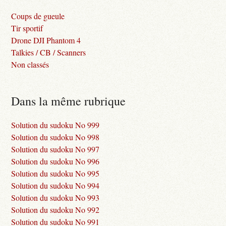
Coups de gueule
Tir sportif
Drone DJI Phantom 4
Talkies / CB / Scanners
Non classés
Dans la même rubrique
Solution du sudoku No 999
Solution du sudoku No 998
Solution du sudoku No 997
Solution du sudoku No 996
Solution du sudoku No 995
Solution du sudoku No 994
Solution du sudoku No 993
Solution du sudoku No 992
Solution du sudoku No 991