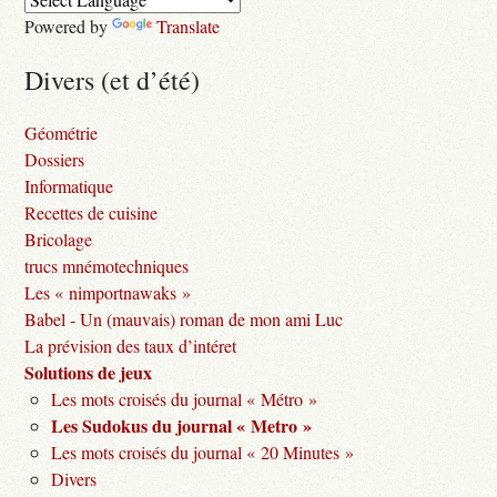
Powered by
Translate
Divers (et d’été)
Géométrie
Dossiers
Informatique
Recettes de cuisine
Bricolage
trucs mnémotechniques
Les « nimportnawaks »
Babel - Un (mauvais) roman de mon ami Luc
La prévision des taux d’intéret
Solutions de jeux
Les mots croisés du journal « Métro »
Les Sudokus du journal « Metro »
Les mots croisés du journal « 20 Minutes »
Divers