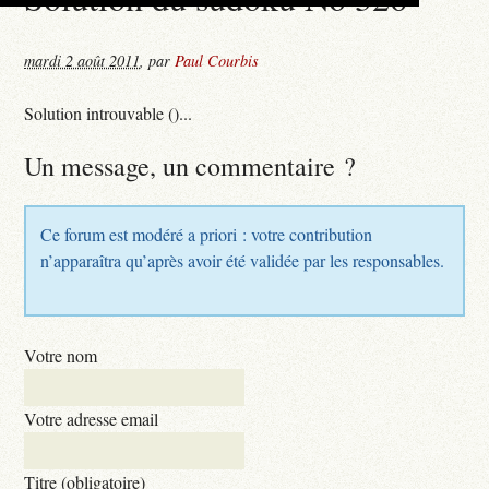
mardi 2 août 2011
,
par
Paul Courbis
Solution introuvable ()...
Un message, un commentaire ?
Ce forum est modéré a priori : votre contribution
n’apparaîtra qu’après avoir été validée par les responsables.
Votre nom
Votre adresse email
Titre (obligatoire)