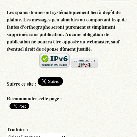
Les spams donneront systématiquement lieu à dépôt de
plainte. Les messages peu aimables ou comportant trop de
fautes d'orthographe seront purement et simplement
supprimés sans publication. Aucune obligation de
publication ne pourra être opposée au webmaster, sauf
éventuel droit de réponse dûment justifié.
Suivre ce site :
Recommander cette page :
Traduire :