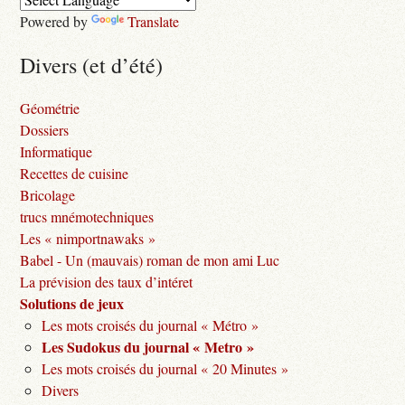
Powered by
Translate
Divers (et d’été)
Géométrie
Dossiers
Informatique
Recettes de cuisine
Bricolage
trucs mnémotechniques
Les « nimportnawaks »
Babel - Un (mauvais) roman de mon ami Luc
La prévision des taux d’intéret
Solutions de jeux
Les mots croisés du journal « Métro »
Les Sudokus du journal « Metro »
Les mots croisés du journal « 20 Minutes »
Divers