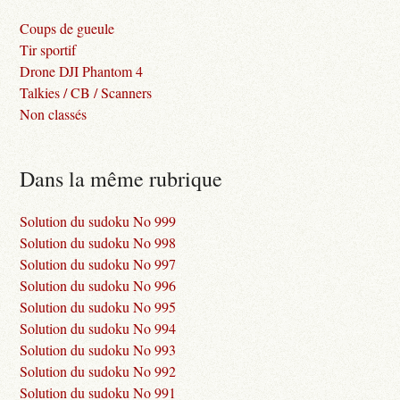
Coups de gueule
Tir sportif
Drone DJI Phantom 4
Talkies / CB / Scanners
Non classés
Dans la même rubrique
Solution du sudoku No 999
Solution du sudoku No 998
Solution du sudoku No 997
Solution du sudoku No 996
Solution du sudoku No 995
Solution du sudoku No 994
Solution du sudoku No 993
Solution du sudoku No 992
Solution du sudoku No 991