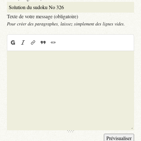
Texte de votre message (obligatoire)
Pour créer des paragraphes, laissez simplement des lignes vides.