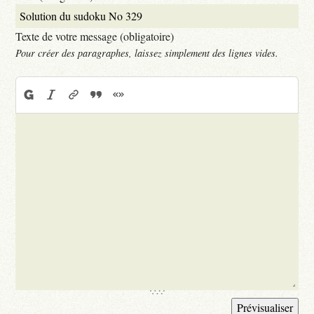
Texte de votre message (obligatoire)
Pour créer des paragraphes, laissez simplement des lignes vides.