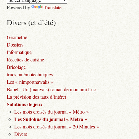
Powered by
Translate
Divers (et d’été)
Géométrie
Dossiers
Informatique
Recettes de cuisine
Bricolage
trucs mnémotechniques
Les « nimportnawaks »
Babel - Un (mauvais) roman de mon ami Luc
La prévision des taux d’intéret
Solutions de jeux
Les mots croisés du journal « Métro »
Les Sudokus du journal « Metro »
Les mots croisés du journal « 20 Minutes »
Divers