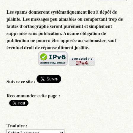
Les spams donneront systématiquement lieu à dépôt de
plainte. Les messages peu aimables ou comportant trop de
fautes d'orthographe seront purement et simplement
supprimés sans publication. Aucune obligation de
publication ne pourra être opposée au webmaster, sauf
éventuel droit de réponse dûment justifié.
Suivre ce site :
Recommander cette page :
Traduire :