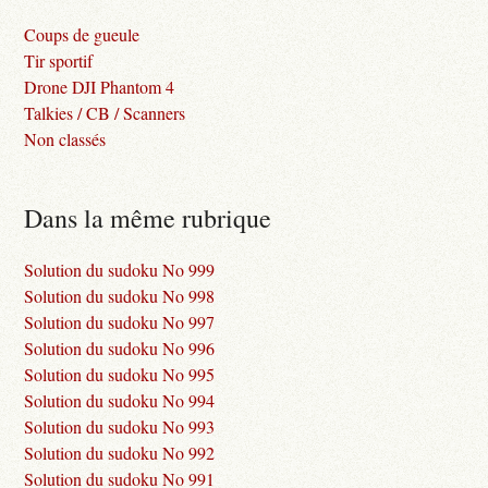
Coups de gueule
Tir sportif
Drone DJI Phantom 4
Talkies / CB / Scanners
Non classés
Dans la même rubrique
Solution du sudoku No 999
Solution du sudoku No 998
Solution du sudoku No 997
Solution du sudoku No 996
Solution du sudoku No 995
Solution du sudoku No 994
Solution du sudoku No 993
Solution du sudoku No 992
Solution du sudoku No 991