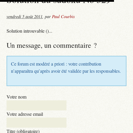
vendredi 5 août 2011
,
par
Paul Courbis
Solution introuvable ()...
Un message, un commentaire ?
Ce forum est modéré a priori : votre contribution
n’apparaîtra qu’après avoir été validée par les responsables.
Votre nom
Votre adresse email
Titre (obligatoire)