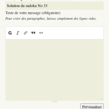
Texte de votre message (obligatoire)
Pour créer des paragraphes, laissez simplement des lignes vides.