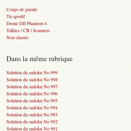
Coups de gueule
Tir sportif
Drone DJI Phantom 4
Talkies / CB / Scanners
Non classés
Dans la même rubrique
Solution du sudoku No 999
Solution du sudoku No 998
Solution du sudoku No 997
Solution du sudoku No 996
Solution du sudoku No 995
Solution du sudoku No 994
Solution du sudoku No 993
Solution du sudoku No 992
Solution du sudoku No 991