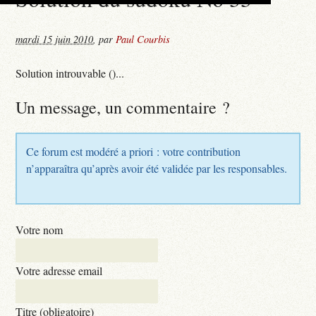
mardi 15 juin 2010
,
par
Paul Courbis
Solution introuvable ()...
Un message, un commentaire ?
Ce forum est modéré a priori : votre contribution
n’apparaîtra qu’après avoir été validée par les responsables.
Votre nom
Votre adresse email
Titre (obligatoire)