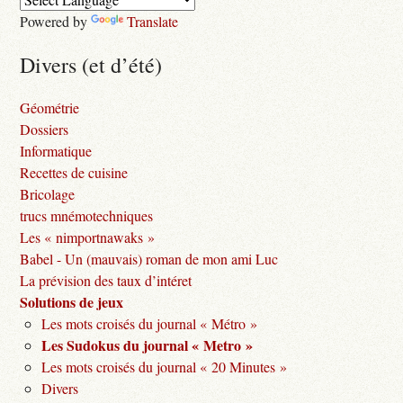
Powered by
Translate
Divers (et d’été)
Géométrie
Dossiers
Informatique
Recettes de cuisine
Bricolage
trucs mnémotechniques
Les « nimportnawaks »
Babel - Un (mauvais) roman de mon ami Luc
La prévision des taux d’intéret
Solutions de jeux
Les mots croisés du journal « Métro »
Les Sudokus du journal « Metro »
Les mots croisés du journal « 20 Minutes »
Divers