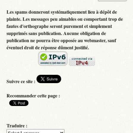
Les spams donneront systématiquement lieu à dépôt de
plainte. Les messages peu aimables ou comportant trop de
fautes d'orthographe seront purement et simplement
supprimés sans publication. Aucune obligation de
publication ne pourra être opposée au webmaster, sauf
éventuel droit de réponse dûment justifié.
Suivre ce site :
Recommander cette page :
Traduire :