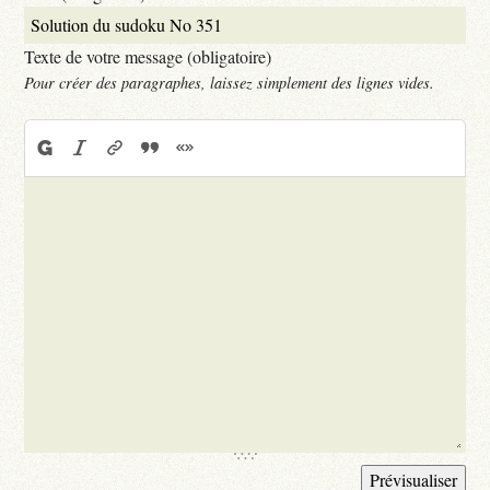
Texte de votre message (obligatoire)
Pour créer des paragraphes, laissez simplement des lignes vides.