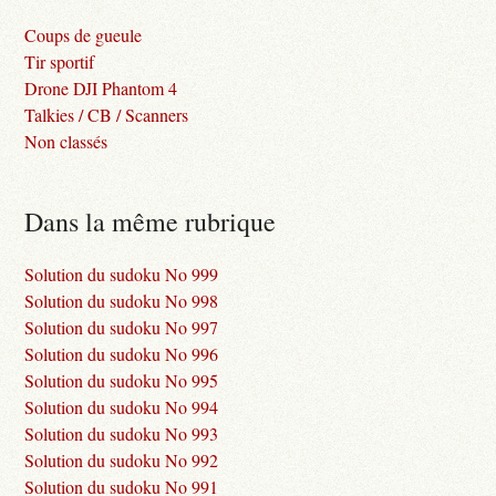
Coups de gueule
Tir sportif
Drone DJI Phantom 4
Talkies / CB / Scanners
Non classés
Dans la même rubrique
Solution du sudoku No 999
Solution du sudoku No 998
Solution du sudoku No 997
Solution du sudoku No 996
Solution du sudoku No 995
Solution du sudoku No 994
Solution du sudoku No 993
Solution du sudoku No 992
Solution du sudoku No 991