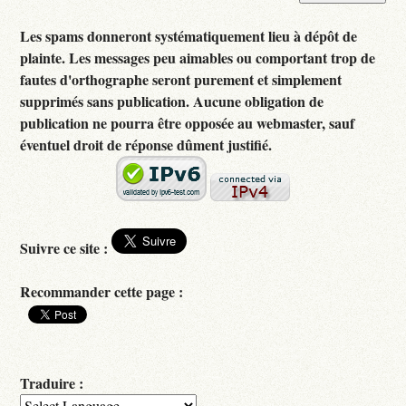
Les spams donneront systématiquement lieu à dépôt de
plainte. Les messages peu aimables ou comportant trop de
fautes d'orthographe seront purement et simplement
supprimés sans publication. Aucune obligation de
publication ne pourra être opposée au webmaster, sauf
éventuel droit de réponse dûment justifié.
Suivre ce site :
Recommander cette page :
Traduire :