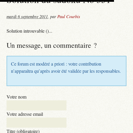
mardi 6 septembre 2011
,
par
Paul Courbis
Solution introuvable ()...
Un message, un commentaire ?
Ce forum est modéré a priori : votre contribution
n’apparaîtra qu’après avoir été validée par les responsables.
Votre nom
Votre adresse email
Titre (obligatoire)