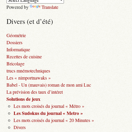
Powered by
Translate
Divers (et d’été)
Géométrie
Dossiers
Informatique
Recettes de cuisine
Bricolage
trucs mnémotechniques
Les « nimportnawaks »
Babel - Un (mauvais) roman de mon ami Luc
La prévision des taux d’intéret
Solutions de jeux
Les mots croisés du journal « Métro »
Les Sudokus du journal « Metro »
Les mots croisés du journal « 20 Minutes »
Divers