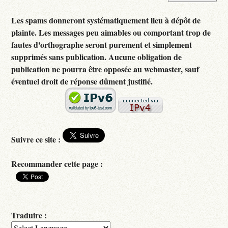
Les spams donneront systématiquement lieu à dépôt de
plainte. Les messages peu aimables ou comportant trop de
fautes d'orthographe seront purement et simplement
supprimés sans publication. Aucune obligation de
publication ne pourra être opposée au webmaster, sauf
éventuel droit de réponse dûment justifié.
Suivre ce site :
Recommander cette page :
Traduire :