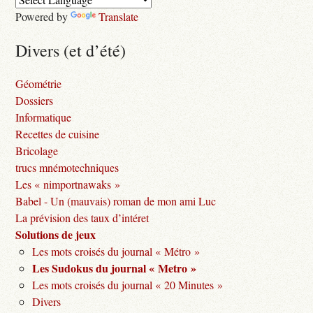
Powered by
Translate
Divers (et d’été)
Géométrie
Dossiers
Informatique
Recettes de cuisine
Bricolage
trucs mnémotechniques
Les « nimportnawaks »
Babel - Un (mauvais) roman de mon ami Luc
La prévision des taux d’intéret
Solutions de jeux
Les mots croisés du journal « Métro »
Les Sudokus du journal « Metro »
Les mots croisés du journal « 20 Minutes »
Divers