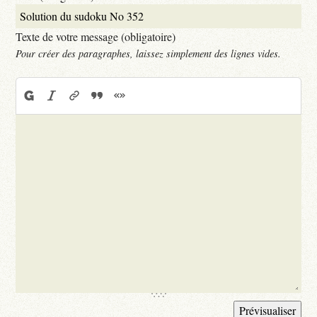
Texte de votre message (obligatoire)
Pour créer des paragraphes, laissez simplement des lignes vides.