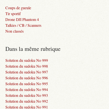
Coups de gueule
Tir sportif
Drone DJI Phantom 4
Talkies / CB / Scanners
Non classés
Dans la même rubrique
Solution du sudoku No 999
Solution du sudoku No 998
Solution du sudoku No 997
Solution du sudoku No 996
Solution du sudoku No 995
Solution du sudoku No 994
Solution du sudoku No 993
Solution du sudoku No 992
Solution du sudoku No 991