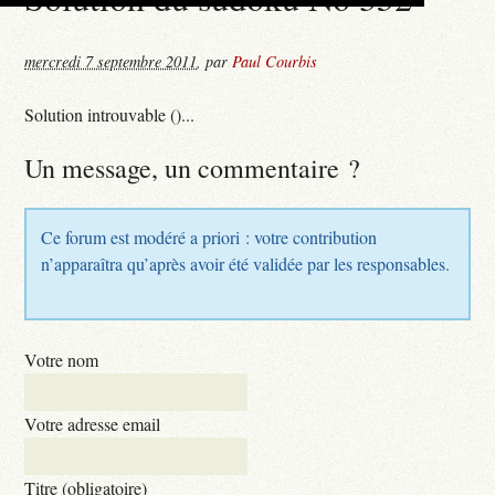
mercredi 7 septembre 2011
,
par
Paul Courbis
Solution introuvable ()...
Un message, un commentaire ?
Ce forum est modéré a priori : votre contribution
n’apparaîtra qu’après avoir été validée par les responsables.
Votre nom
Votre adresse email
Titre (obligatoire)