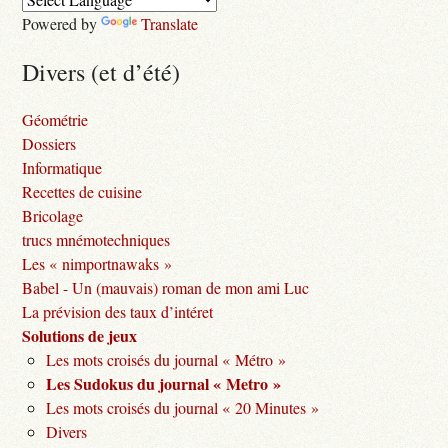
Powered by
Translate
Divers (et d’été)
Géométrie
Dossiers
Informatique
Recettes de cuisine
Bricolage
trucs mnémotechniques
Les « nimportnawaks »
Babel - Un (mauvais) roman de mon ami Luc
La prévision des taux d’intéret
Solutions de jeux
Les mots croisés du journal « Métro »
Les Sudokus du journal « Metro »
Les mots croisés du journal « 20 Minutes »
Divers