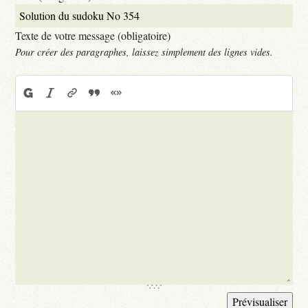
Texte de votre message (obligatoire)
Pour créer des paragraphes, laissez simplement des lignes vides.