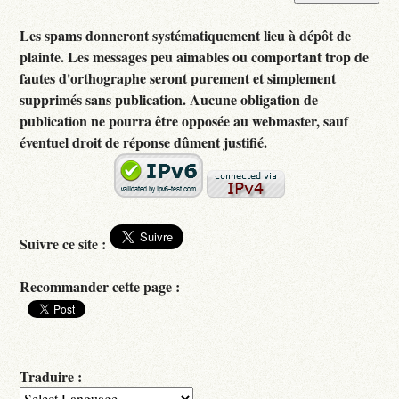
Les spams donneront systématiquement lieu à dépôt de
plainte. Les messages peu aimables ou comportant trop de
fautes d'orthographe seront purement et simplement
supprimés sans publication. Aucune obligation de
publication ne pourra être opposée au webmaster, sauf
éventuel droit de réponse dûment justifié.
Suivre ce site :
Recommander cette page :
Traduire :