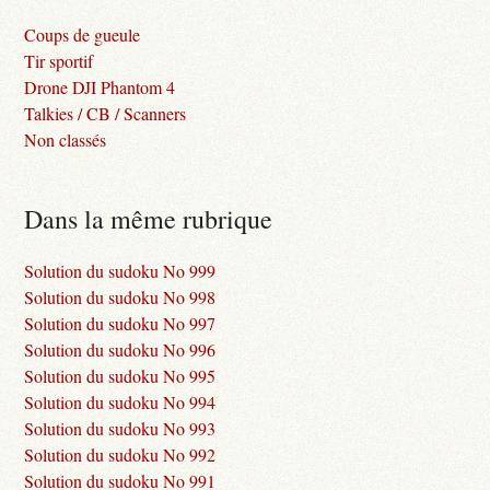
Coups de gueule
Tir sportif
Drone DJI Phantom 4
Talkies / CB / Scanners
Non classés
Dans la même rubrique
Solution du sudoku No 999
Solution du sudoku No 998
Solution du sudoku No 997
Solution du sudoku No 996
Solution du sudoku No 995
Solution du sudoku No 994
Solution du sudoku No 993
Solution du sudoku No 992
Solution du sudoku No 991