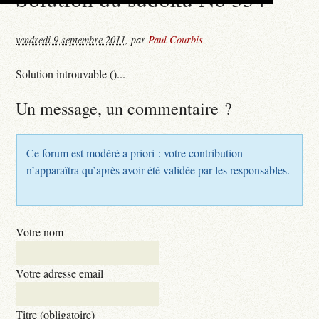
vendredi 9 septembre 2011
,
par
Paul Courbis
Solution introuvable ()...
Un message, un commentaire ?
Ce forum est modéré a priori : votre contribution
n’apparaîtra qu’après avoir été validée par les responsables.
Votre nom
Votre adresse email
Titre (obligatoire)