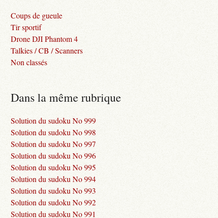
Coups de gueule
Tir sportif
Drone DJI Phantom 4
Talkies / CB / Scanners
Non classés
Dans la même rubrique
Solution du sudoku No 999
Solution du sudoku No 998
Solution du sudoku No 997
Solution du sudoku No 996
Solution du sudoku No 995
Solution du sudoku No 994
Solution du sudoku No 993
Solution du sudoku No 992
Solution du sudoku No 991