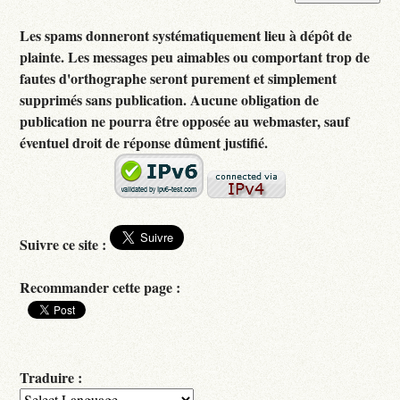
Les spams donneront systématiquement lieu à dépôt de
plainte. Les messages peu aimables ou comportant trop de
fautes d'orthographe seront purement et simplement
supprimés sans publication. Aucune obligation de
publication ne pourra être opposée au webmaster, sauf
éventuel droit de réponse dûment justifié.
Suivre ce site :
Recommander cette page :
Traduire :