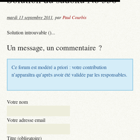
mardi 13 septembre 2011
,
par
Paul Courbis
Solution introuvable ()...
Un message, un commentaire ?
Ce forum est modéré a priori : votre contribution
n’apparaîtra qu’après avoir été validée par les responsables.
Votre nom
Votre adresse email
Titre (obligatoire)