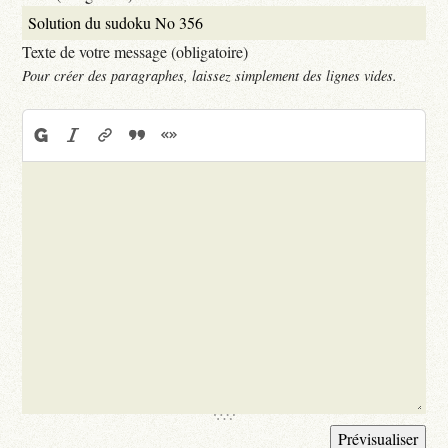
Texte de votre message (obligatoire)
Pour créer des paragraphes, laissez simplement des lignes vides.