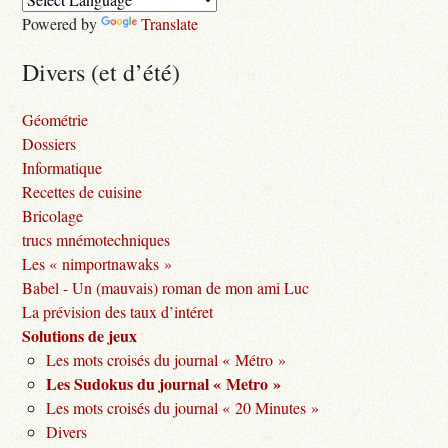
Powered by
Translate
Divers (et d’été)
Géométrie
Dossiers
Informatique
Recettes de cuisine
Bricolage
trucs mnémotechniques
Les « nimportnawaks »
Babel - Un (mauvais) roman de mon ami Luc
La prévision des taux d’intéret
Solutions de jeux
Les mots croisés du journal « Métro »
Les Sudokus du journal « Metro »
Les mots croisés du journal « 20 Minutes »
Divers