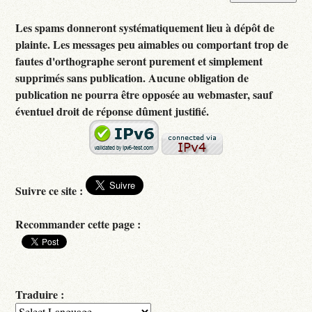
Les spams donneront systématiquement lieu à dépôt de
plainte. Les messages peu aimables ou comportant trop de
fautes d'orthographe seront purement et simplement
supprimés sans publication. Aucune obligation de
publication ne pourra être opposée au webmaster, sauf
éventuel droit de réponse dûment justifié.
Suivre ce site :
Recommander cette page :
Traduire :