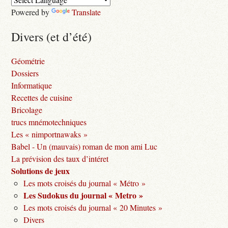
Powered by
Translate
Divers (et d’été)
Géométrie
Dossiers
Informatique
Recettes de cuisine
Bricolage
trucs mnémotechniques
Les « nimportnawaks »
Babel - Un (mauvais) roman de mon ami Luc
La prévision des taux d’intéret
Solutions de jeux
Les mots croisés du journal « Métro »
Les Sudokus du journal « Metro »
Les mots croisés du journal « 20 Minutes »
Divers