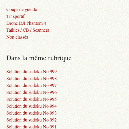
Coups de gueule
Tir sportif
Drone DJI Phantom 4
Talkies / CB / Scanners
Non classés
Dans la même rubrique
Solution du sudoku No 999
Solution du sudoku No 998
Solution du sudoku No 997
Solution du sudoku No 996
Solution du sudoku No 995
Solution du sudoku No 994
Solution du sudoku No 993
Solution du sudoku No 992
Solution du sudoku No 991