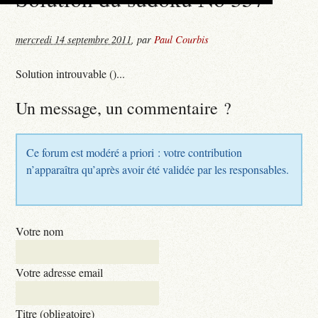
mercredi 14 septembre 2011
,
par
Paul Courbis
Solution introuvable ()...
Un message, un commentaire ?
Ce forum est modéré a priori : votre contribution
n’apparaîtra qu’après avoir été validée par les responsables.
Votre nom
Votre adresse email
Titre (obligatoire)