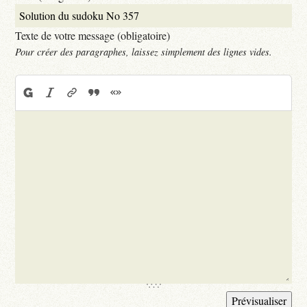
Texte de votre message (obligatoire)
Pour créer des paragraphes, laissez simplement des lignes vides.