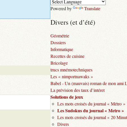
Powered by
Translate
Divers (et d’été)
Géométrie
Dossiers
Informatique
Recettes de cuisine
Bricolage
trucs mnémotechniques
Les « nimportnawaks »
Babel - Un (mauvais) roman de mon ami 
La prévision des taux d’intéret
Solutions de jeux
Les mots croisés du journal « Métro »
Les Sudokus du journal « Metro »
Les mots croisés du journal « 20 Minu
Divers