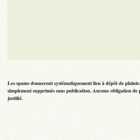
Les spams donneront systématiquement lieu à dépôt de plainte
simplement supprimés sans publication. Aucune obligation de 
justifié.