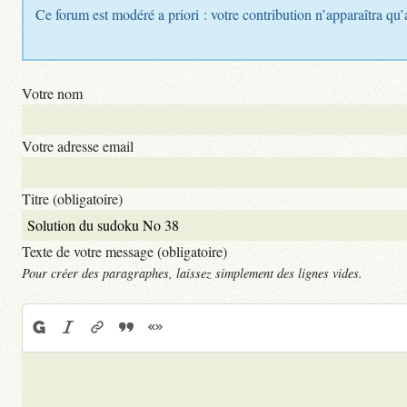
Ce forum est modéré a priori : votre contribution n’apparaîtra qu’
Votre nom
Votre adresse email
Titre (obligatoire)
Texte de votre message (obligatoire)
Pour créer des paragraphes, laissez simplement des lignes vides.