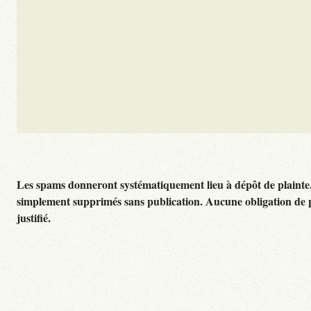
Les spams donneront systématiquement lieu à dépôt de plainte
simplement supprimés sans publication. Aucune obligation de 
justifié.