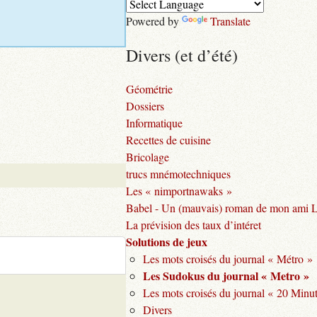
Powered by
Translate
Divers (et d’été)
Géométrie
Dossiers
Informatique
Recettes de cuisine
Bricolage
trucs mnémotechniques
Les « nimportnawaks »
Babel - Un (mauvais) roman de mon ami 
La prévision des taux d’intéret
Solutions de jeux
Les mots croisés du journal « Métro »
Les Sudokus du journal « Metro »
Les mots croisés du journal « 20 Minu
Divers