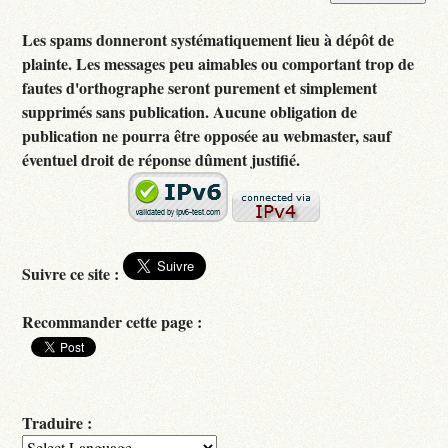
Les spams donneront systématiquement lieu à dépôt de
plainte. Les messages peu aimables ou comportant trop de
fautes d'orthographe seront purement et simplement
supprimés sans publication. Aucune obligation de
publication ne pourra être opposée au webmaster, sauf
éventuel droit de réponse dûment justifié.
Suivre ce site :
Recommander cette page :
Traduire :