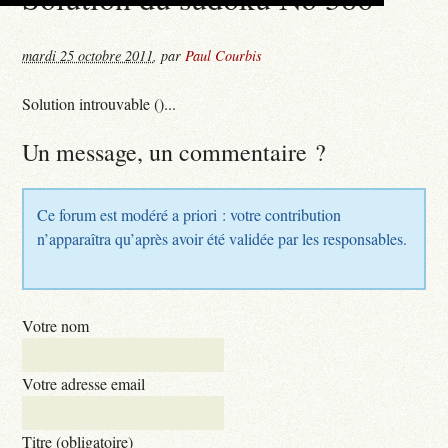
mardi 25 octobre 2011
,
par
Paul Courbis
Solution introuvable ()...
Un message, un commentaire ?
Ce forum est modéré a priori : votre contribution
n’apparaîtra qu’après avoir été validée par les responsables.
Votre nom
Votre adresse email
Titre (obligatoire)