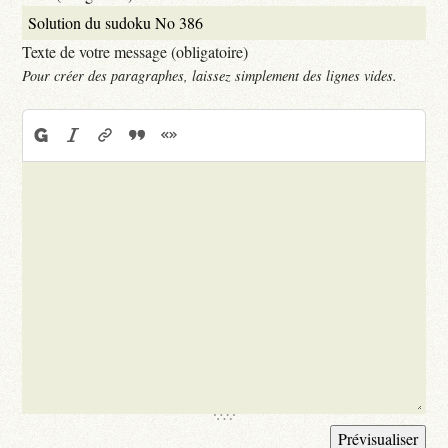
Texte de votre message (obligatoire)
Pour créer des paragraphes, laissez simplement des lignes vides.