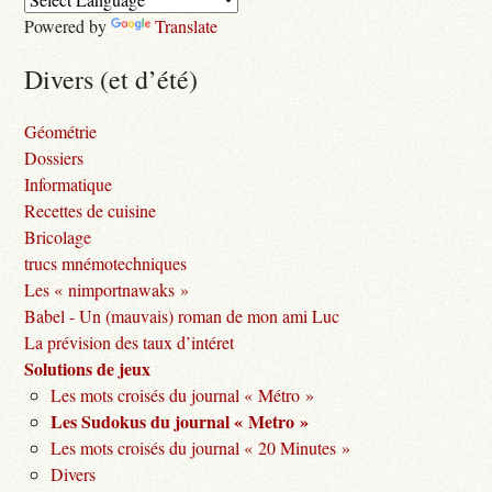
Powered by
Translate
Divers (et d’été)
Géométrie
Dossiers
Informatique
Recettes de cuisine
Bricolage
trucs mnémotechniques
Les « nimportnawaks »
Babel - Un (mauvais) roman de mon ami Luc
La prévision des taux d’intéret
Solutions de jeux
Les mots croisés du journal « Métro »
Les Sudokus du journal « Metro »
Les mots croisés du journal « 20 Minutes »
Divers