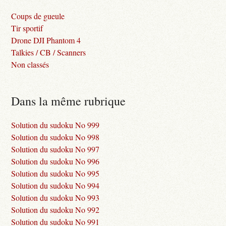
Coups de gueule
Tir sportif
Drone DJI Phantom 4
Talkies / CB / Scanners
Non classés
Dans la même rubrique
Solution du sudoku No 999
Solution du sudoku No 998
Solution du sudoku No 997
Solution du sudoku No 996
Solution du sudoku No 995
Solution du sudoku No 994
Solution du sudoku No 993
Solution du sudoku No 992
Solution du sudoku No 991